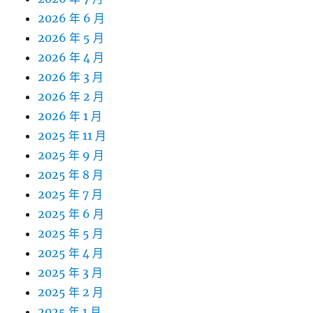
2026 年 6 月
2026 年 5 月
2026 年 4 月
2026 年 3 月
2026 年 2 月
2026 年 1 月
2025 年 11 月
2025 年 9 月
2025 年 8 月
2025 年 7 月
2025 年 6 月
2025 年 5 月
2025 年 4 月
2025 年 3 月
2025 年 2 月
2025 年 1 月