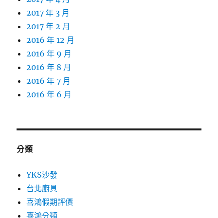
2017 年 3 月
2017 年 2 月
2016 年 12 月
2016 年 9 月
2016 年 8 月
2016 年 7 月
2016 年 6 月
分類
YKS沙發
台北廚具
喜鴻假期評價
喜鴻分類