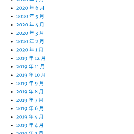
2020 年 6 月
2020 年 5 月
2020 年 4 月
2020 年 3 月
2020 年 2 月
2020 年 1 月
2019 年 12 月
2019 年 11 月
2019 年 10 月
2019 年 9 月
2019 年 8 月
2019 年 7 月
2019 年 6 月
2019 年 5 月
2019 年 4 月
2019 年 3 月