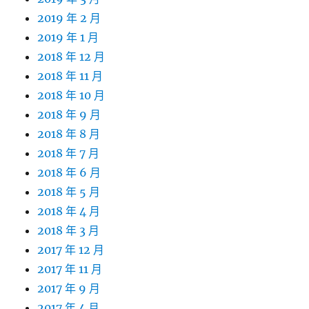
2019 年 2 月
2019 年 1 月
2018 年 12 月
2018 年 11 月
2018 年 10 月
2018 年 9 月
2018 年 8 月
2018 年 7 月
2018 年 6 月
2018 年 5 月
2018 年 4 月
2018 年 3 月
2017 年 12 月
2017 年 11 月
2017 年 9 月
2017 年 4 月