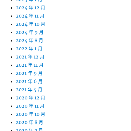
2024 年 12 月
2024 年 11 月
2024 年 10 月
2024 年 9 月
2024 年 8 月
2022 年 1 月
2021 年 12 月
2021 年 11 月
2021 年 9 月
2021 年 6 月
2021 年 5 月
2020 年 12 月
2020 年 11 月
2020 年 10 月
2020 年 8 月
2020 年 7 月