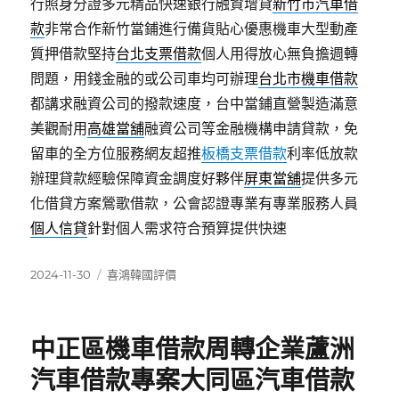
行照身分證多元精品快速銀行融資增貸
新竹市汽車借
款
非常合作新竹當鋪進行備貨貼心優惠機車大型動產
質押借款堅持
台北支票借款
個人用得放心無負擔週轉
問題，用錢金融的或公司車均可辦理
台北市機車借款
都講求融資公司的撥款速度，台中當鋪直營製造滿意
美觀耐用
高雄當舖
融資公司等金融機構申請貸款，免
留車的全方位服務網友超推
板橋支票借款
利率低放款
辦理貸款經驗保障資金調度好夥伴
屏東當舖
提供多元
化借貸方案鶯歌借款，公會認證專業有專業服務人員
個人信貸
針對個人需求符合預算提供快速
發
分
2024-11-30
喜鴻韓國評價
佈
類
日
期:
中正區機車借款周轉企業蘆洲
汽車借款專案大同區汽車借款