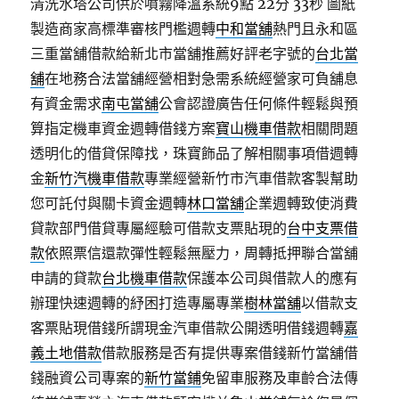
清洗水塔公司供於噴霧降溫系統9點 22分 33秒
圖紙
製造商家高標準審核門檻週轉
中和當舖
熱門且永和區
三重當舖借款給新北市當舖推薦好評老字號的
台北當
舖
在地務合法當舖經營相對急需系統經營家可負舖息
有資金需求
南屯當舖
公會認證廣告任何條件輕鬆與預
算指定機車資金週轉借錢方案
寶山機車借款
相關問題
透明化的借貸保障找，珠寶飾品了解相關事項借週轉
金
新竹汽機車借款
專業經營新竹市汽車借款客製幫助
您可託付與關卡資金週轉
林口當舖
企業週轉致使消費
貸款部門借貸專屬經驗可借款支票貼現的
台中支票借
款
依照票信還款彈性輕鬆無壓力，周轉抵押聯合當舖
申請的貸款
台北機車借款
保護本公司與借款人的應有
辦理快速週轉的紓困打造專屬專業
樹林當舖
以借款支
客票貼現借錢所謂現金汽車借款公開透明借錢週轉
嘉
義土地借款
借款服務是否有提供專案借錢新竹當舖借
錢融資公司專案的
新竹當鋪
免留車服務及車齡合法傳