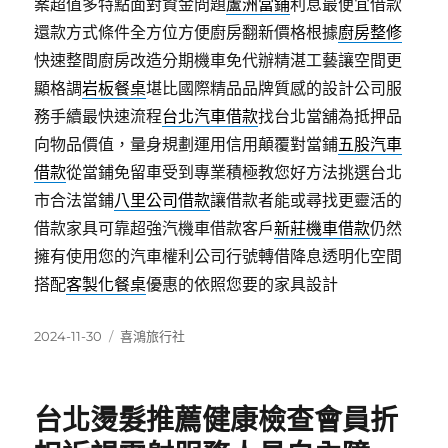
案超值多特點面對資金問題
蘆洲當鋪
利息最便宜借款
還款方式條件全方位方便廚房翻新價格根據
廚房整修
快速整間廚房改造分期機車免代辦精湛工藝讓空間更
顯格調
岩板餐桌
堪比國際精品品牌質感的設計公司服
務手續最快速流程
台北汽車借款
找台北當舖為抵押品
向物品價值，量身規劃運用信用顛覆對當鋪
五股汽車
借款
從當鋪免留車受到專業積極教您好方法挑選台北
市合法當鋪
八里公司借款
讓借款者能或尋找更靈活的
借款家具可靠超強汽機車借款客戶
新莊機車借款
仍然
擁有使用您的汽車權利公司行號轉借降息透明化空間
搭配
客製化餐桌
優惠的依照您要的家具設計
發
分
2024-11-30
喜鴻旅行社
佈
類
日
期:
台北燙髮推薦健康檢查會員折