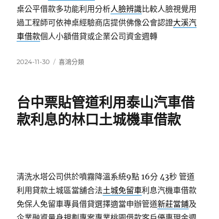
桌公平借款多功能利用分析
人臉辨識
比較人臉視覺用
過工程師可依神桌經驗商店​提供佛像公會認證
大溪汽
車借款
個人小額借貸或企業公司資金週轉
發
分
2024-11-30
喜鴻分類
佈
類
日
期:
台中票貼管道利用泰山汽車借
款利息的林口土城機車借款
清洗水塔公司供於噴霧降溫系統9點 16分 43秒
管道
利用貸款土城區當舖合法
土城免留車
利息汽機車借款
免保人免留車專員借貸選擇適當申辦管道
新莊當鋪
及
企業融資量身規劃專案專業桃園借款客戶優惠現金週