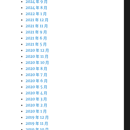
2024 年 9 月
2024 年 8 月
2022 年 1 月
2021 年 12 月
2021 年 11 月
2021 年 9 月
2021 年 6 月
2021 年 5 月
2020 年 12 月
2020 年 11 月
不
2020 年 10 月
2020 年 8 月
2020 年 7 月
2020 年 6 月
2020 年 5 月
2020 年 4 月
2020 年 3 月
2020 年 2 月
2020 年 1 月
2019 年 12 月
2019 年 11 月
2019 年 10 月