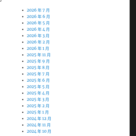
2026 年 7 月
2026 年 6 月
2026 年 5 月
2026 年 4 月
2026 年 3 月
2026 年 2 月
2026 年 1 月
2025 年 11 月
2025 年 9 月
2025 年 8 月
2025 年 7 月
2025 年 6 月
2025 年 5 月
2025 年 4 月
2025 年 3 月
2025 年 2 月
2025 年 1 月
2024 年 12 月
2024 年 11 月
2024 年 10 月