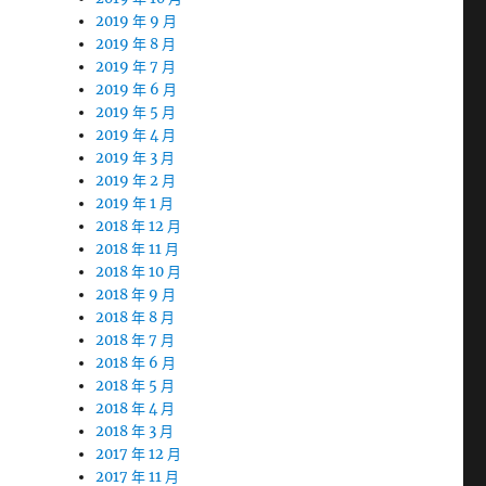
2019 年 9 月
2019 年 8 月
2019 年 7 月
2019 年 6 月
2019 年 5 月
2019 年 4 月
2019 年 3 月
2019 年 2 月
2019 年 1 月
2018 年 12 月
2018 年 11 月
2018 年 10 月
2018 年 9 月
2018 年 8 月
2018 年 7 月
2018 年 6 月
2018 年 5 月
2018 年 4 月
2018 年 3 月
2017 年 12 月
2017 年 11 月