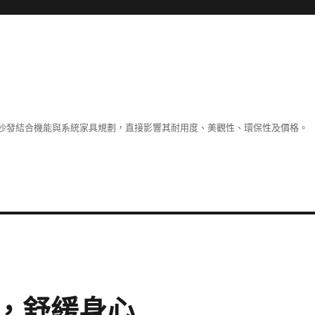
沙發結合機能與系統家具規劃，直接影響其耐用度、美觀性、環保性及價格。
，舒緩身心