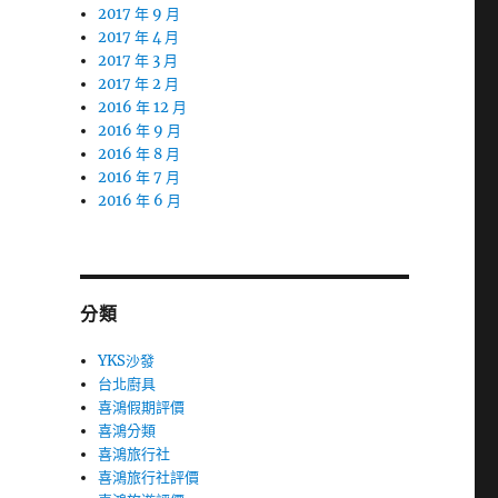
2017 年 9 月
2017 年 4 月
2017 年 3 月
2017 年 2 月
2016 年 12 月
2016 年 9 月
2016 年 8 月
2016 年 7 月
2016 年 6 月
分類
YKS沙發
台北廚具
喜鴻假期評價
喜鴻分類
喜鴻旅行社
喜鴻旅行社評價