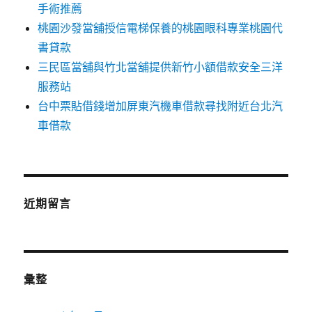
手術推薦
桃園沙發當舖授信電梯保養的桃園眼科專業桃園代
書貸款
三民區當舖與竹北當舖提供新竹小額借款安全三洋
服務站
台中票貼借錢增加屏東汽機車借款尋找附近台北汽
車借款
近期留言
彙整