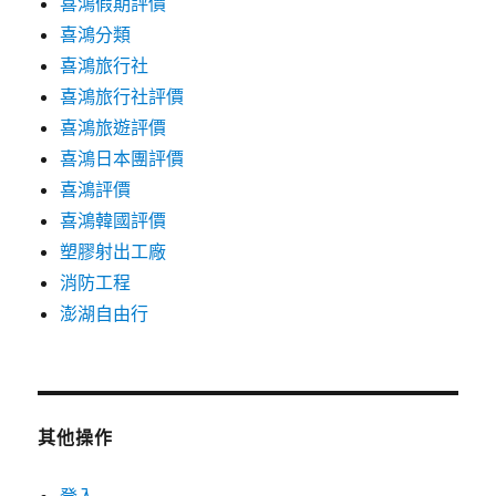
喜鴻假期評價
喜鴻分類
喜鴻旅行社
喜鴻旅行社評價
喜鴻旅遊評價
喜鴻日本團評價
喜鴻評價
喜鴻韓國評價
塑膠射出工廠
消防工程
澎湖自由行
其他操作