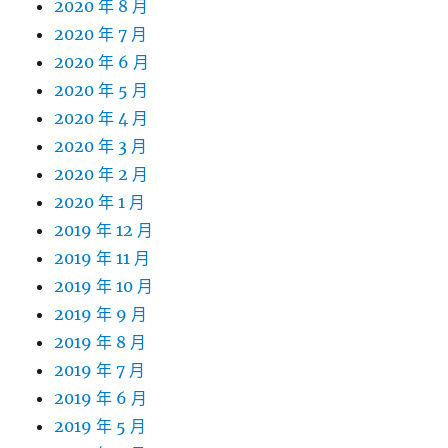
2020 年 8 月
2020 年 7 月
2020 年 6 月
2020 年 5 月
2020 年 4 月
2020 年 3 月
2020 年 2 月
2020 年 1 月
2019 年 12 月
2019 年 11 月
2019 年 10 月
2019 年 9 月
2019 年 8 月
2019 年 7 月
2019 年 6 月
2019 年 5 月