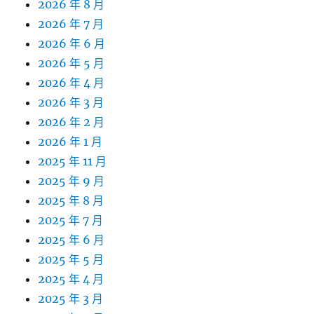
2026 年 8 月
2026 年 7 月
2026 年 6 月
2026 年 5 月
2026 年 4 月
2026 年 3 月
2026 年 2 月
2026 年 1 月
2025 年 11 月
2025 年 9 月
2025 年 8 月
2025 年 7 月
2025 年 6 月
2025 年 5 月
2025 年 4 月
2025 年 3 月