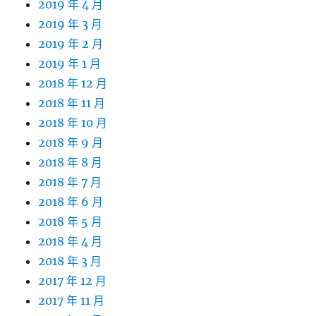
2019 年 4 月
2019 年 3 月
2019 年 2 月
2019 年 1 月
2018 年 12 月
2018 年 11 月
2018 年 10 月
2018 年 9 月
2018 年 8 月
2018 年 7 月
2018 年 6 月
2018 年 5 月
2018 年 4 月
2018 年 3 月
2017 年 12 月
2017 年 11 月