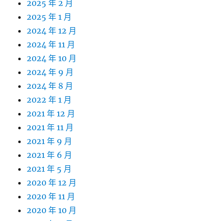
2025 年 2 月
2025 年 1 月
2024 年 12 月
2024 年 11 月
2024 年 10 月
2024 年 9 月
2024 年 8 月
2022 年 1 月
2021 年 12 月
2021 年 11 月
2021 年 9 月
2021 年 6 月
2021 年 5 月
2020 年 12 月
2020 年 11 月
2020 年 10 月