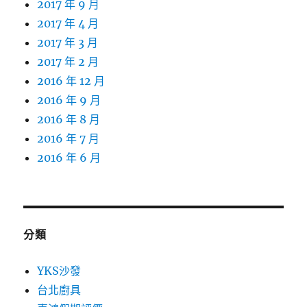
2017 年 9 月
2017 年 4 月
2017 年 3 月
2017 年 2 月
2016 年 12 月
2016 年 9 月
2016 年 8 月
2016 年 7 月
2016 年 6 月
分類
YKS沙發
台北廚具