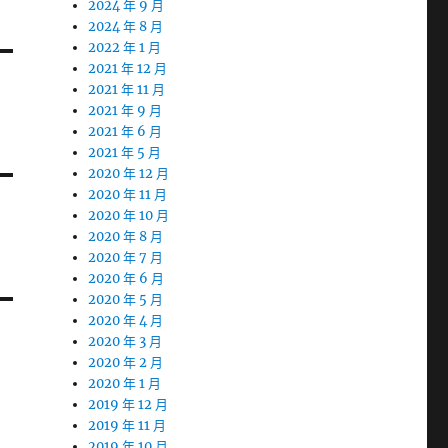
2024 年 9 月
2024 年 8 月
2022 年 1 月
2021 年 12 月
2021 年 11 月
2021 年 9 月
2021 年 6 月
2021 年 5 月
2020 年 12 月
2020 年 11 月
2020 年 10 月
2020 年 8 月
2020 年 7 月
2020 年 6 月
2020 年 5 月
2020 年 4 月
2020 年 3 月
2020 年 2 月
2020 年 1 月
2019 年 12 月
2019 年 11 月
2019 年 10 月