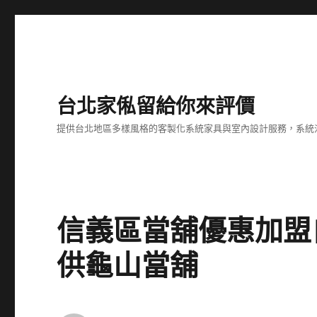
台北家俬留給你來評價
提供台北地區多樣風格的客製化系統家具與室內設計服務，系統
信義區當舖優惠加盟
供龜山當舖