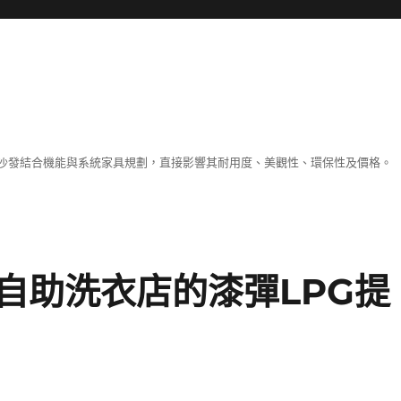
沙發結合機能與系統家具規劃，直接影響其耐用度、美觀性、環保性及價格。
自助洗衣店的漆彈LPG提