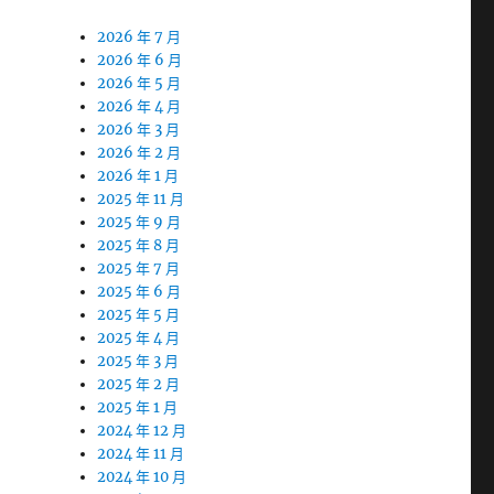
2026 年 7 月
2026 年 6 月
2026 年 5 月
2026 年 4 月
2026 年 3 月
2026 年 2 月
2026 年 1 月
2025 年 11 月
2025 年 9 月
2025 年 8 月
2025 年 7 月
2025 年 6 月
2025 年 5 月
2025 年 4 月
2025 年 3 月
2025 年 2 月
2025 年 1 月
2024 年 12 月
2024 年 11 月
2024 年 10 月