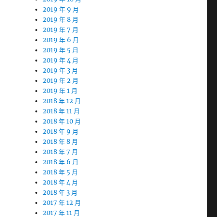
2019 年 9 月
2019 年 8 月
2019 年 7 月
2019 年 6 月
2019 年 5 月
2019 年 4 月
2019 年 3 月
2019 年 2 月
2019 年 1 月
2018 年 12 月
2018 年 11 月
2018 年 10 月
2018 年 9 月
2018 年 8 月
2018 年 7 月
2018 年 6 月
2018 年 5 月
2018 年 4 月
2018 年 3 月
2017 年 12 月
2017 年 11 月