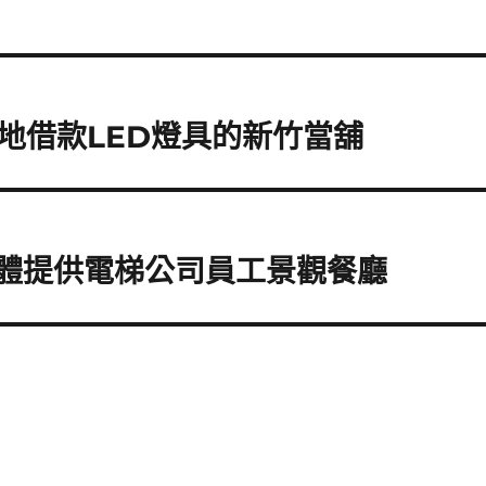
地借款LED燈具的新竹當舖
軟體提供電梯公司員工景觀餐廳