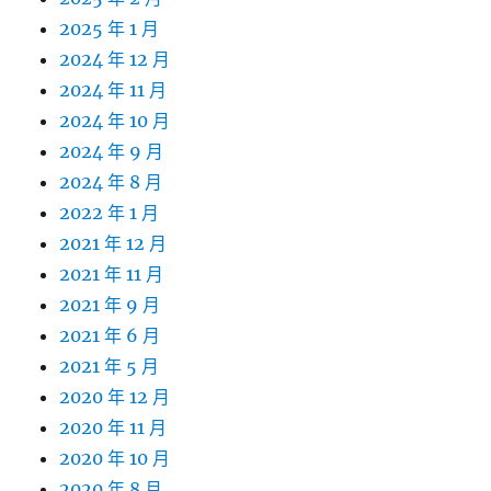
2025 年 1 月
2024 年 12 月
2024 年 11 月
2024 年 10 月
2024 年 9 月
2024 年 8 月
2022 年 1 月
2021 年 12 月
2021 年 11 月
2021 年 9 月
2021 年 6 月
2021 年 5 月
2020 年 12 月
2020 年 11 月
2020 年 10 月
2020 年 8 月