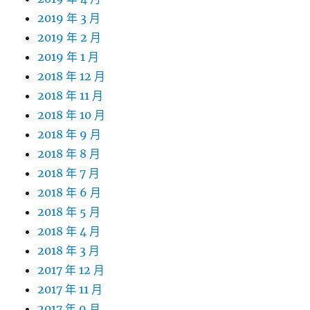
2019 年 3 月
2019 年 2 月
2019 年 1 月
2018 年 12 月
2018 年 11 月
2018 年 10 月
2018 年 9 月
2018 年 8 月
2018 年 7 月
2018 年 6 月
2018 年 5 月
2018 年 4 月
2018 年 3 月
2017 年 12 月
2017 年 11 月
2017 年 9 月