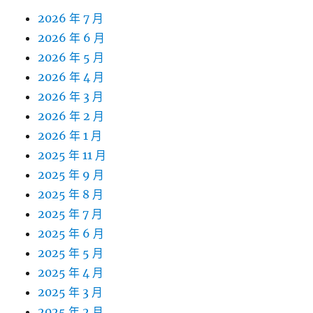
2026 年 7 月
2026 年 6 月
2026 年 5 月
2026 年 4 月
2026 年 3 月
2026 年 2 月
2026 年 1 月
2025 年 11 月
2025 年 9 月
2025 年 8 月
2025 年 7 月
2025 年 6 月
2025 年 5 月
2025 年 4 月
2025 年 3 月
2025 年 2 月