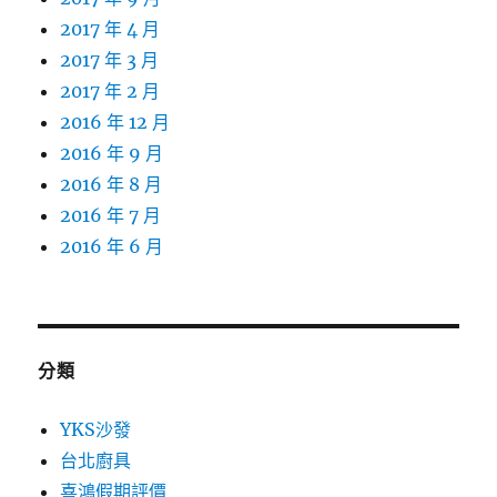
2017 年 4 月
2017 年 3 月
2017 年 2 月
2016 年 12 月
2016 年 9 月
2016 年 8 月
2016 年 7 月
2016 年 6 月
分類
YKS沙發
台北廚具
喜鴻假期評價