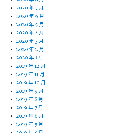
2020 年 7 月
2020 年 6 月
2020 年 5 月
2020 年 4 月
2020 年 3 月
2020 年 2 月
2020 年 1 月
2019 年 12 月
2019 年 11 月
2019 年 10 月
2019 年 9 月
2019 年 8 月
2019 年 7 月
2019 年 6 月
2019 年 5 月
2019 年 4 月