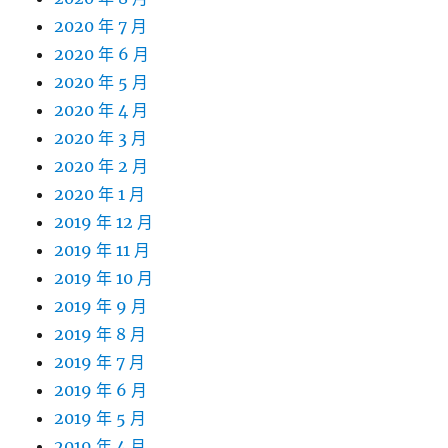
2020 年 7 月
2020 年 6 月
2020 年 5 月
2020 年 4 月
2020 年 3 月
2020 年 2 月
2020 年 1 月
2019 年 12 月
2019 年 11 月
2019 年 10 月
2019 年 9 月
2019 年 8 月
2019 年 7 月
2019 年 6 月
2019 年 5 月
2019 年 4 月