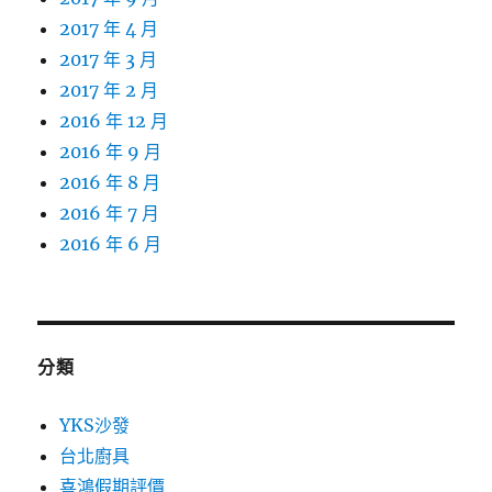
2017 年 4 月
2017 年 3 月
2017 年 2 月
2016 年 12 月
2016 年 9 月
2016 年 8 月
2016 年 7 月
2016 年 6 月
分類
YKS沙發
台北廚具
喜鴻假期評價