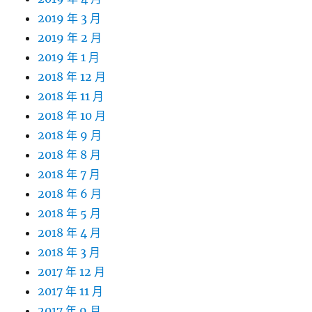
2019 年 3 月
2019 年 2 月
2019 年 1 月
2018 年 12 月
2018 年 11 月
2018 年 10 月
2018 年 9 月
2018 年 8 月
2018 年 7 月
2018 年 6 月
2018 年 5 月
2018 年 4 月
2018 年 3 月
2017 年 12 月
2017 年 11 月
2017 年 9 月