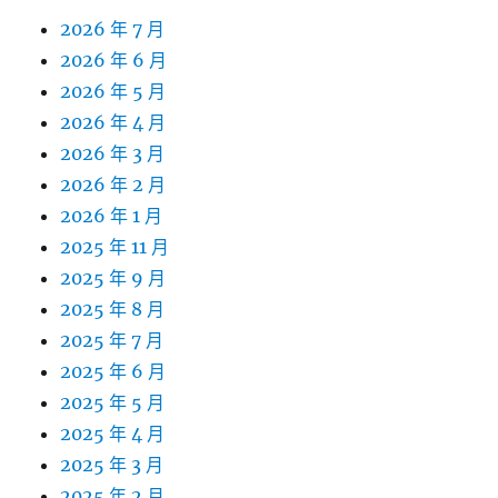
2026 年 7 月
2026 年 6 月
2026 年 5 月
2026 年 4 月
2026 年 3 月
2026 年 2 月
2026 年 1 月
2025 年 11 月
2025 年 9 月
2025 年 8 月
2025 年 7 月
2025 年 6 月
2025 年 5 月
2025 年 4 月
2025 年 3 月
2025 年 2 月