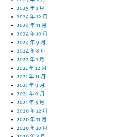
2025 年 1 月
2024 年 12 月
2024 年 11 月
2024 年 10 月
2024 年 9 月
2024 年 8 月
2022 年 1 月
2021 年 12 月
2021 年 11 月
2021 年 9 月
2021 年 6 月
2021 年 5 月
2020 年 12 月
2020 年 11 月
2020 年 10 月
2020 年 8 月