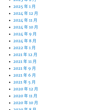
2025 年 1 月
2024 年 12 月
2024 年 11 月
2024 年 10 月
2024 年 9 月
2024 年 8 月
2022 年 1 月
2021 年 12 月
2021 年 11 月
2021 年 9 月
2021 年 6 月
2021 年 5 月
2020 年 12 月
2020 年 11 月
2020 年 10 月
2020 年 8 月