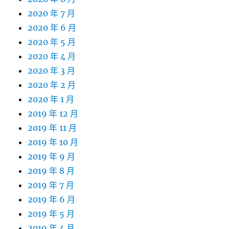
2020 年 7 月
2020 年 6 月
2020 年 5 月
2020 年 4 月
2020 年 3 月
2020 年 2 月
2020 年 1 月
2019 年 12 月
2019 年 11 月
2019 年 10 月
2019 年 9 月
2019 年 8 月
2019 年 7 月
2019 年 6 月
2019 年 5 月
2019 年 4 月