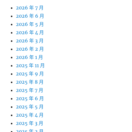
2026 年 7 月
2026 年 6 月
2026 年 5 月
2026 年 4 月
2026 年 3 月
2026 年 2 月
2026 年 1 月
2025 年 11 月
2025 年 9 月
2025 年 8 月
2025 年 7 月
2025 年 6 月
2025 年 5 月
2025 年 4 月
2025 年 3 月
2025 年 2 月