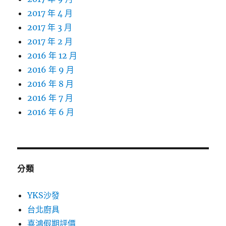
2017 年 4 月
2017 年 3 月
2017 年 2 月
2016 年 12 月
2016 年 9 月
2016 年 8 月
2016 年 7 月
2016 年 6 月
分類
YKS沙發
台北廚具
喜鴻假期評價