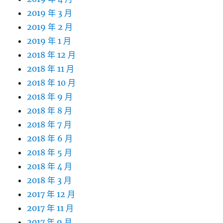
2019 年 3 月
2019 年 2 月
2019 年 1 月
2018 年 12 月
2018 年 11 月
2018 年 10 月
2018 年 9 月
2018 年 8 月
2018 年 7 月
2018 年 6 月
2018 年 5 月
2018 年 4 月
2018 年 3 月
2017 年 12 月
2017 年 11 月
2017 年 9 月