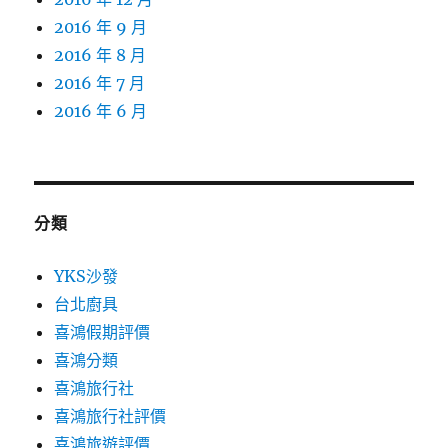
2016 年 9 月
2016 年 8 月
2016 年 7 月
2016 年 6 月
分類
YKS沙發
台北廚具
喜鴻假期評價
喜鴻分類
喜鴻旅行社
喜鴻旅行社評價
喜鴻旅遊評價