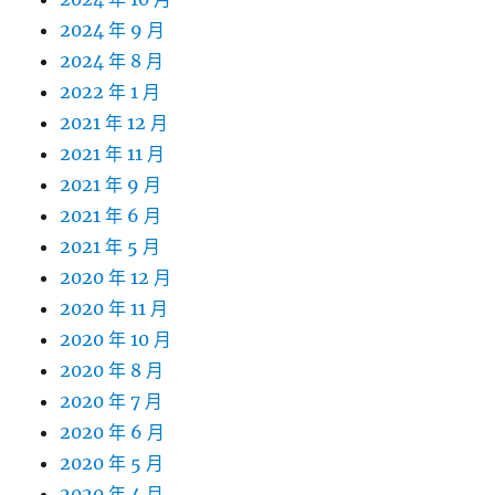
2024 年 9 月
2024 年 8 月
2022 年 1 月
2021 年 12 月
2021 年 11 月
2021 年 9 月
2021 年 6 月
2021 年 5 月
2020 年 12 月
2020 年 11 月
2020 年 10 月
2020 年 8 月
2020 年 7 月
2020 年 6 月
2020 年 5 月
2020 年 4 月