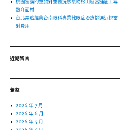
桃園當舖的童顏針並醫洗臉幫助松山區當舖施工導
熱介面材
台北票貼經典台南眼科專業乾眼症治療挑選近視雷
射費用
近期留言
彙整
2026 年 7 月
2026 年 6 月
2026 年 5 月
2026 年 4 月