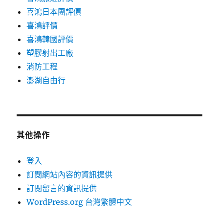
喜鴻日本團評價
喜鴻評價
喜鴻韓國評價
塑膠射出工廠
消防工程
澎湖自由行
其他操作
登入
訂閱網站內容的資訊提供
訂閱留言的資訊提供
WordPress.org 台灣繁體中文