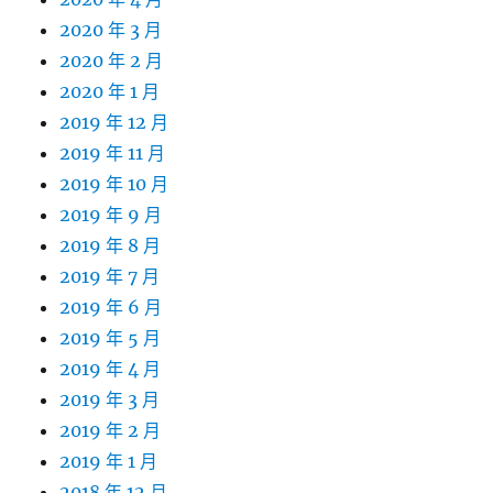
2020 年 3 月
2020 年 2 月
2020 年 1 月
2019 年 12 月
2019 年 11 月
2019 年 10 月
2019 年 9 月
2019 年 8 月
2019 年 7 月
2019 年 6 月
2019 年 5 月
2019 年 4 月
2019 年 3 月
2019 年 2 月
2019 年 1 月
2018 年 12 月