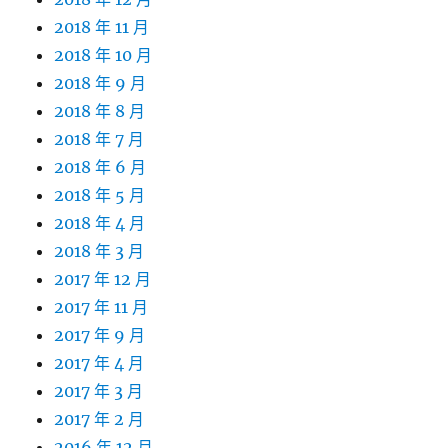
2018 年 11 月
2018 年 10 月
2018 年 9 月
2018 年 8 月
2018 年 7 月
2018 年 6 月
2018 年 5 月
2018 年 4 月
2018 年 3 月
2017 年 12 月
2017 年 11 月
2017 年 9 月
2017 年 4 月
2017 年 3 月
2017 年 2 月
2016 年 12 月