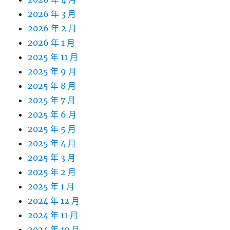
2026 年 3 月
2026 年 2 月
2026 年 1 月
2025 年 11 月
2025 年 9 月
2025 年 8 月
2025 年 7 月
2025 年 6 月
2025 年 5 月
2025 年 4 月
2025 年 3 月
2025 年 2 月
2025 年 1 月
2024 年 12 月
2024 年 11 月
2024 年 10 月