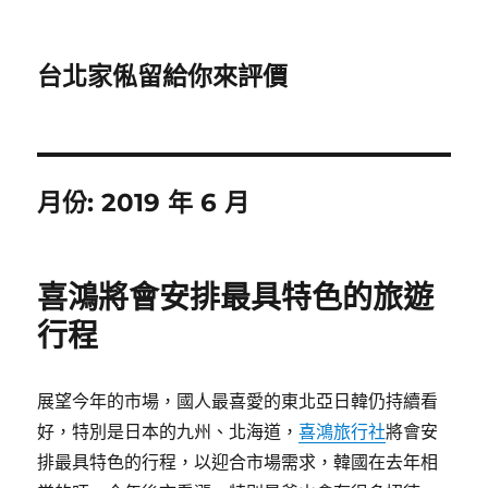
台北家俬留給你來評價
月份:
2019 年 6 月
喜鴻將會安排最具特色的旅遊
行程
展望今年的市場，國人最喜愛的東北亞日韓仍持續看
好，特別是日本的九州、北海道，
喜鴻旅行社
將會安
排最具特色的行程，以迎合市場需求，韓國在去年相