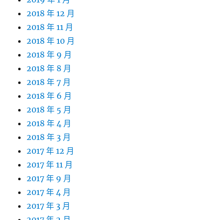
2018 年 12 月
2018 年 11 月
2018 年 10 月
2018 年 9 月
2018 年 8 月
2018 年 7 月
2018 年 6 月
2018 年 5 月
2018 年 4 月
2018 年 3 月
2017 年 12 月
2017 年 11 月
2017 年 9 月
2017 年 4 月
2017 年 3 月
2017 年 2 月