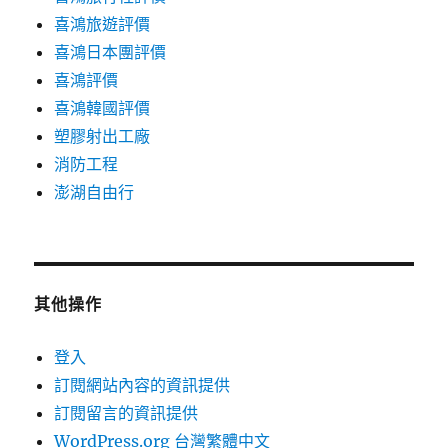
喜鴻旅遊評價
喜鴻日本團評價
喜鴻評價
喜鴻韓國評價
塑膠射出工廠
消防工程
澎湖自由行
其他操作
登入
訂閱網站內容的資訊提供
訂閱留言的資訊提供
WordPress.org 台灣繁體中文