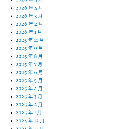
2026 年 4 月
2026 年 3 月
2026 年 2 月
2026 年 1 月
2025 年 11 月
2025 年 9 月
2025 年 8 月
2025 年 7 月
2025 年 6 月
2025 年 5 月
2025 年 4 月
2025 年 3 月
2025 年 2 月
2025 年 1 月
2024 年 12 月
2024 年 11 月