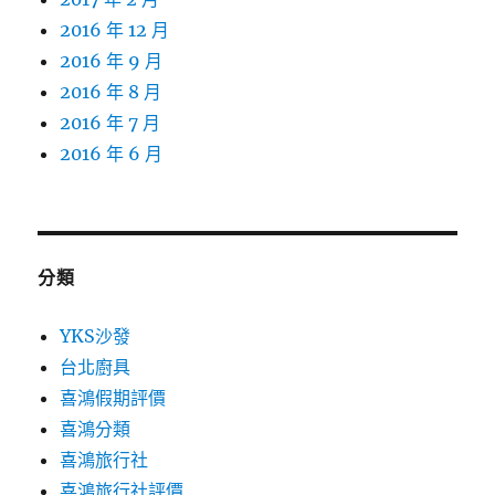
2016 年 12 月
2016 年 9 月
2016 年 8 月
2016 年 7 月
2016 年 6 月
分類
YKS沙發
台北廚具
喜鴻假期評價
喜鴻分類
喜鴻旅行社
喜鴻旅行社評價