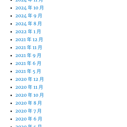
2024 年 10 月
2024 年 9 月
2024 年 8 月
2022 年 1 月
2021 年 12 月
2021 年 11 月
2021 年 9 月
2021 年 6 月
2021 年 5 月
2020 年 12 月
2020 年 11 月
2020 年 10 月
2020 年 8 月
2020 年 7 月
2020 年 6 月
2020 年 5 月