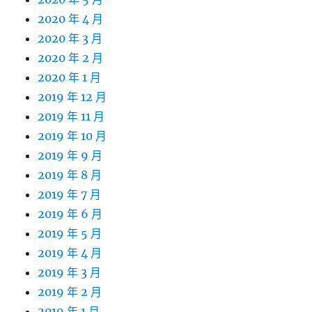
2020 年 4 月
2020 年 3 月
2020 年 2 月
2020 年 1 月
2019 年 12 月
2019 年 11 月
2019 年 10 月
2019 年 9 月
2019 年 8 月
2019 年 7 月
2019 年 6 月
2019 年 5 月
2019 年 4 月
2019 年 3 月
2019 年 2 月
2019 年 1 月