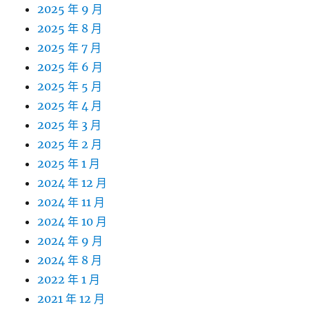
2025 年 9 月
2025 年 8 月
2025 年 7 月
2025 年 6 月
2025 年 5 月
2025 年 4 月
2025 年 3 月
2025 年 2 月
2025 年 1 月
2024 年 12 月
2024 年 11 月
2024 年 10 月
2024 年 9 月
2024 年 8 月
2022 年 1 月
2021 年 12 月