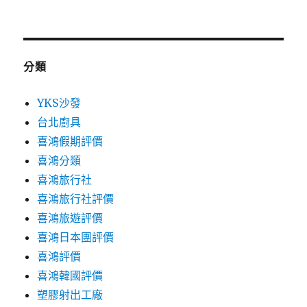
分類
YKS沙發
台北廚具
喜鴻假期評價
喜鴻分類
喜鴻旅行社
喜鴻旅行社評價
喜鴻旅遊評價
喜鴻日本團評價
喜鴻評價
喜鴻韓國評價
塑膠射出工廠