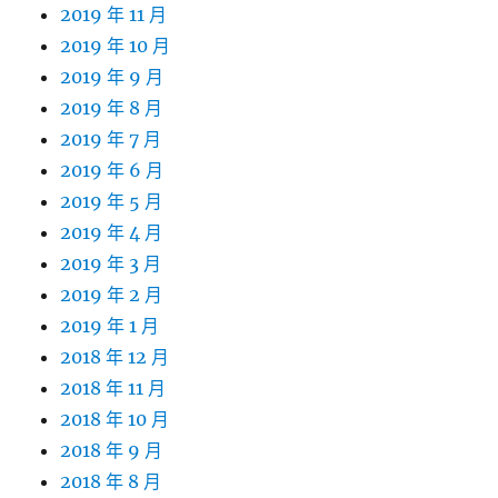
2019 年 11 月
2019 年 10 月
2019 年 9 月
2019 年 8 月
2019 年 7 月
2019 年 6 月
2019 年 5 月
2019 年 4 月
2019 年 3 月
2019 年 2 月
2019 年 1 月
2018 年 12 月
2018 年 11 月
2018 年 10 月
2018 年 9 月
2018 年 8 月