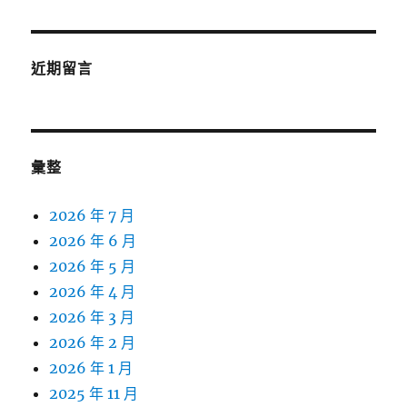
近期留言
彙整
2026 年 7 月
2026 年 6 月
2026 年 5 月
2026 年 4 月
2026 年 3 月
2026 年 2 月
2026 年 1 月
2025 年 11 月