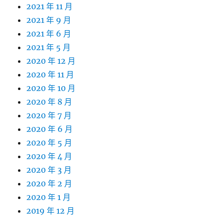
2021 年 11 月
2021 年 9 月
2021 年 6 月
2021 年 5 月
2020 年 12 月
2020 年 11 月
2020 年 10 月
2020 年 8 月
2020 年 7 月
2020 年 6 月
2020 年 5 月
2020 年 4 月
2020 年 3 月
2020 年 2 月
2020 年 1 月
2019 年 12 月