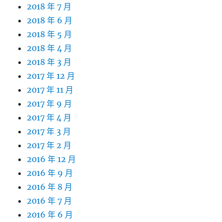
2018 年 7 月
2018 年 6 月
2018 年 5 月
2018 年 4 月
2018 年 3 月
2017 年 12 月
2017 年 11 月
2017 年 9 月
2017 年 4 月
2017 年 3 月
2017 年 2 月
2016 年 12 月
2016 年 9 月
2016 年 8 月
2016 年 7 月
2016 年 6 月