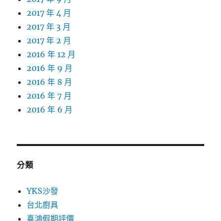
2017 年 4 月
2017 年 3 月
2017 年 2 月
2016 年 12 月
2016 年 9 月
2016 年 8 月
2016 年 7 月
2016 年 6 月
分類
YKS沙發
台北廚具
喜鴻假期評價