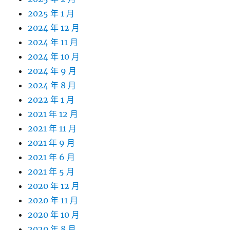
2025 年 1 月
2024 年 12 月
2024 年 11 月
2024 年 10 月
2024 年 9 月
2024 年 8 月
2022 年 1 月
2021 年 12 月
2021 年 11 月
2021 年 9 月
2021 年 6 月
2021 年 5 月
2020 年 12 月
2020 年 11 月
2020 年 10 月
2020 年 8 月