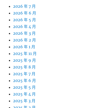
2026 年 7 月
2026 年 6 月
2026 年 5 月
2026 年 4 月
2026 年 3 月
2026 年 2 月
2026 年 1 月
2025 年 11 月
2025 年 9 月
2025 年 8 月
2025 年 7 月
2025 年 6 月
2025 年 5 月
2025 年 4 月
2025 年 3 月
2025 年 2 月