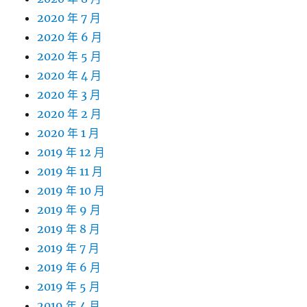
2020 年 7 月
2020 年 6 月
2020 年 5 月
2020 年 4 月
2020 年 3 月
2020 年 2 月
2020 年 1 月
2019 年 12 月
2019 年 11 月
2019 年 10 月
2019 年 9 月
2019 年 8 月
2019 年 7 月
2019 年 6 月
2019 年 5 月
2019 年 4 月