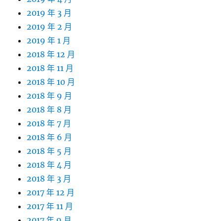
2019 年 3 月
2019 年 2 月
2019 年 1 月
2018 年 12 月
2018 年 11 月
2018 年 10 月
2018 年 9 月
2018 年 8 月
2018 年 7 月
2018 年 6 月
2018 年 5 月
2018 年 4 月
2018 年 3 月
2017 年 12 月
2017 年 11 月
2017 年 9 月