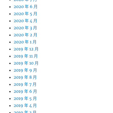
2020 年 6 月
2020 年 5 月
2020 年 4 月
2020 年 3 月
2020 年 2 月
2020 年 1 月
2019 年 12 月
2019 年 11 月
2019 年 10 月
2019 年 9 月
2019 年 8 月
2019 年 7 月
2019 年 6 月
2019 年 5 月
2019 年 4 月
2019 年 3 月