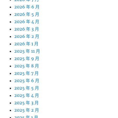
2026 年 6 月
2026 年 5 月
2026 年 4 月
2026 年 3 月
2026 年 2 月
2026 年 1 月
2025 年 11 月
2025 年 9 月
2025 年 8 月
2025 年 7 月
2025 年 6 月
2025 年 5 月
2025 年 4 月
2025 年 3 月
2025 年 2 月
2025 年 1 月