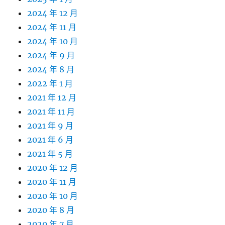
2024 年 12 月
2024 年 11 月
2024 年 10 月
2024 年 9 月
2024 年 8 月
2022 年 1 月
2021 年 12 月
2021 年 11 月
2021 年 9 月
2021 年 6 月
2021 年 5 月
2020 年 12 月
2020 年 11 月
2020 年 10 月
2020 年 8 月
2020 年 7 月