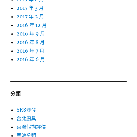
2017 年 3 月
2017 年 2 月
2016 年 12 月
2016 年 9 月
2016 年 8 月
2016 年 7 月
2016 年 6 月
分類
YKS沙發
台北廚具
喜鴻假期評價
喜鴻分類