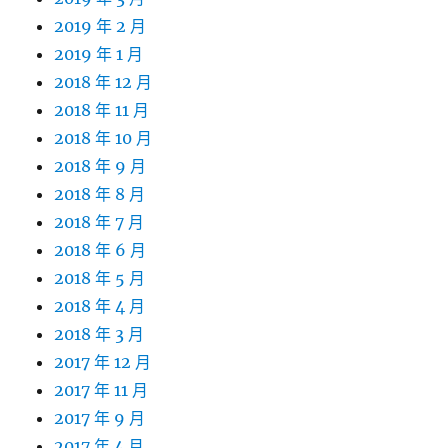
2019 年 2 月
2019 年 1 月
2018 年 12 月
2018 年 11 月
2018 年 10 月
2018 年 9 月
2018 年 8 月
2018 年 7 月
2018 年 6 月
2018 年 5 月
2018 年 4 月
2018 年 3 月
2017 年 12 月
2017 年 11 月
2017 年 9 月
2017 年 4 月