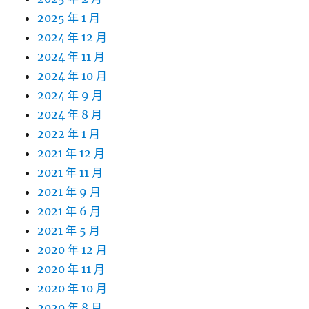
2025 年 1 月
2024 年 12 月
2024 年 11 月
2024 年 10 月
2024 年 9 月
2024 年 8 月
2022 年 1 月
2021 年 12 月
2021 年 11 月
2021 年 9 月
2021 年 6 月
2021 年 5 月
2020 年 12 月
2020 年 11 月
2020 年 10 月
2020 年 8 月