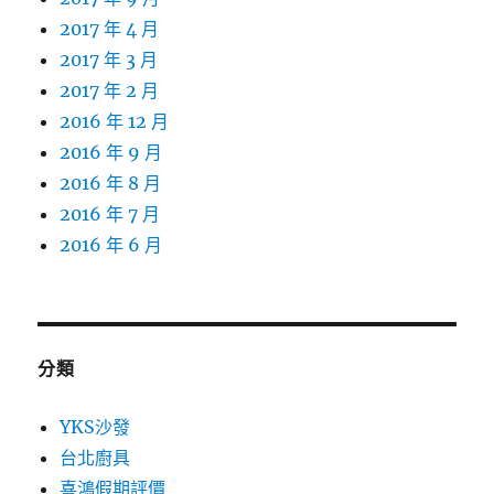
2017 年 4 月
2017 年 3 月
2017 年 2 月
2016 年 12 月
2016 年 9 月
2016 年 8 月
2016 年 7 月
2016 年 6 月
分類
YKS沙發
台北廚具
喜鴻假期評價