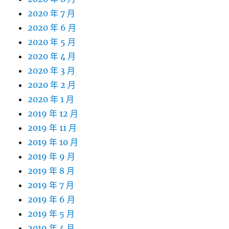
2020 年 7 月
2020 年 6 月
2020 年 5 月
2020 年 4 月
2020 年 3 月
2020 年 2 月
2020 年 1 月
2019 年 12 月
2019 年 11 月
2019 年 10 月
2019 年 9 月
2019 年 8 月
2019 年 7 月
2019 年 6 月
2019 年 5 月
2019 年 4 月