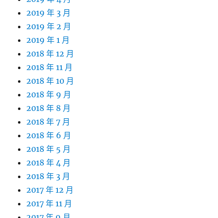
2019 年 3 月
2019 年 2 月
2019 年 1 月
2018 年 12 月
2018 年 11 月
2018 年 10 月
2018 年 9 月
2018 年 8 月
2018 年 7 月
2018 年 6 月
2018 年 5 月
2018 年 4 月
2018 年 3 月
2017 年 12 月
2017 年 11 月
2017 年 9 月