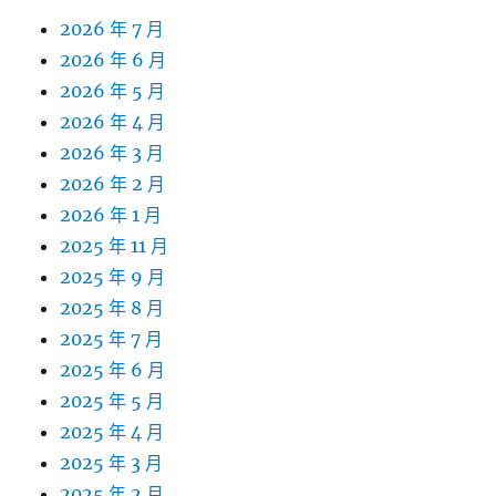
2026 年 7 月
2026 年 6 月
2026 年 5 月
2026 年 4 月
2026 年 3 月
2026 年 2 月
2026 年 1 月
2025 年 11 月
2025 年 9 月
2025 年 8 月
2025 年 7 月
2025 年 6 月
2025 年 5 月
2025 年 4 月
2025 年 3 月
2025 年 2 月