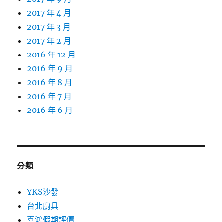
2017 年 4 月
2017 年 3 月
2017 年 2 月
2016 年 12 月
2016 年 9 月
2016 年 8 月
2016 年 7 月
2016 年 6 月
分類
YKS沙發
台北廚具
喜鴻假期評價