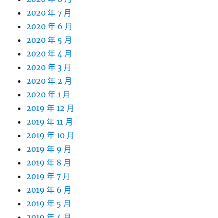
2020 年 7 月
2020 年 6 月
2020 年 5 月
2020 年 4 月
2020 年 3 月
2020 年 2 月
2020 年 1 月
2019 年 12 月
2019 年 11 月
2019 年 10 月
2019 年 9 月
2019 年 8 月
2019 年 7 月
2019 年 6 月
2019 年 5 月
2019 年 4 月