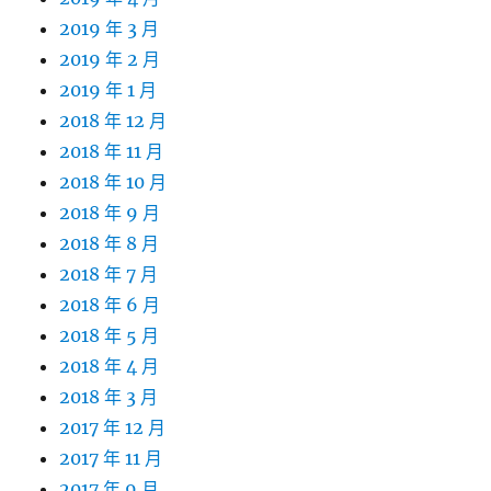
2019 年 3 月
2019 年 2 月
2019 年 1 月
2018 年 12 月
2018 年 11 月
2018 年 10 月
2018 年 9 月
2018 年 8 月
2018 年 7 月
2018 年 6 月
2018 年 5 月
2018 年 4 月
2018 年 3 月
2017 年 12 月
2017 年 11 月
2017 年 9 月