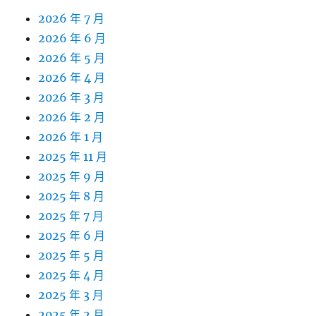
2026 年 7 月
2026 年 6 月
2026 年 5 月
2026 年 4 月
2026 年 3 月
2026 年 2 月
2026 年 1 月
2025 年 11 月
2025 年 9 月
2025 年 8 月
2025 年 7 月
2025 年 6 月
2025 年 5 月
2025 年 4 月
2025 年 3 月
2025 年 2 月