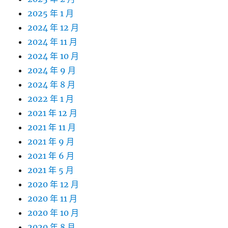
2025 年 1 月
2024 年 12 月
2024 年 11 月
2024 年 10 月
2024 年 9 月
2024 年 8 月
2022 年 1 月
2021 年 12 月
2021 年 11 月
2021 年 9 月
2021 年 6 月
2021 年 5 月
2020 年 12 月
2020 年 11 月
2020 年 10 月
2020 年 8 月