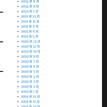
2024 年 9 月
2024 年 8 月
2022 年 1 月
2021 年 12 月
2021 年 11 月
2021 年 9 月
2021 年 6 月
2021 年 5 月
2020 年 12 月
2020 年 11 月
2020 年 10 月
2020 年 8 月
2020 年 7 月
2020 年 6 月
2020 年 5 月
2020 年 4 月
2020 年 3 月
2020 年 2 月
2020 年 1 月
2019 年 12 月
2019 年 11 月
2019 年 10 月