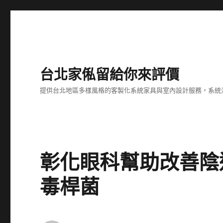
台北家俬留給你來評價
提供台北地區多樣風格的客製化系統家具與室內設計服務，系統
彰化眼科幫助改善陰
毒桿菌