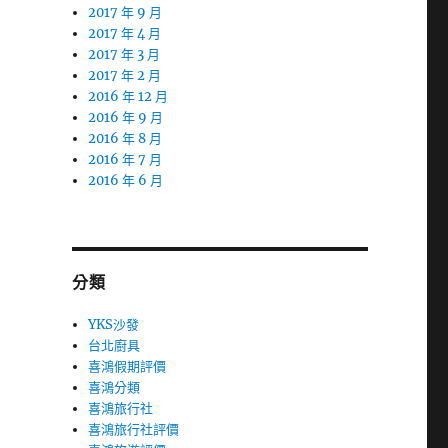
2017 年 9 月
2017 年 4 月
2017 年 3 月
2017 年 2 月
2016 年 12 月
2016 年 9 月
2016 年 8 月
2016 年 7 月
2016 年 6 月
分類
YKS沙發
台北廚具
喜鴻假期評價
喜鴻分類
喜鴻旅行社
喜鴻旅行社評價