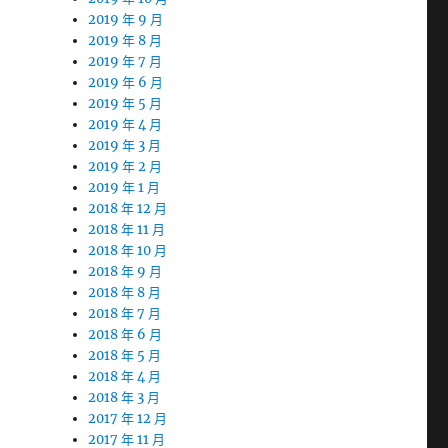
2019 年 9 月
2019 年 8 月
2019 年 7 月
2019 年 6 月
2019 年 5 月
2019 年 4 月
2019 年 3 月
2019 年 2 月
2019 年 1 月
2018 年 12 月
2018 年 11 月
2018 年 10 月
2018 年 9 月
2018 年 8 月
2018 年 7 月
2018 年 6 月
2018 年 5 月
2018 年 4 月
2018 年 3 月
2017 年 12 月
2017 年 11 月