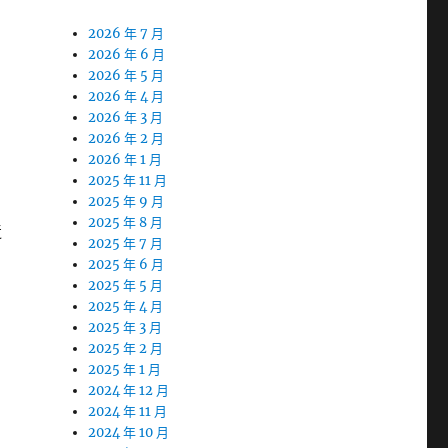
2026 年 7 月
2026 年 6 月
2026 年 5 月
2026 年 4 月
2026 年 3 月
2026 年 2 月
2026 年 1 月
2025 年 11 月
2025 年 9 月
2025 年 8 月
造
2025 年 7 月
2025 年 6 月
2025 年 5 月
2025 年 4 月
2025 年 3 月
2025 年 2 月
2025 年 1 月
2024 年 12 月
2024 年 11 月
2024 年 10 月