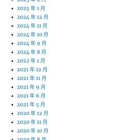
2025 年 1 月
2024 年 12 月
2024 年 11 月
2024 年 10 月
2024 年 9 月
2024 年 8 月
2022 年 1 月
2021 年 12 月
2021 年 11 月
2021 年 9 月
2021 年 6 月
2021 年 5 月
2020 年 12 月
2020 年 11 月
2020 年 10 月
2020 年 8 月