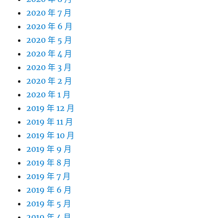
2020 年 7 月
2020 年 6 月
2020 年 5 月
2020 年 4 月
2020 年 3 月
2020 年 2 月
2020 年 1 月
2019 年 12 月
2019 年 11 月
2019 年 10 月
2019 年 9 月
2019 年 8 月
2019 年 7 月
2019 年 6 月
2019 年 5 月
2019 年 4 月