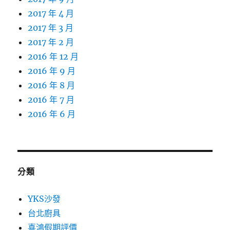
2017 年 4 月
2017 年 3 月
2017 年 2 月
2016 年 12 月
2016 年 9 月
2016 年 8 月
2016 年 7 月
2016 年 6 月
分類
YKS沙發
台北廚具
喜鴻假期評價