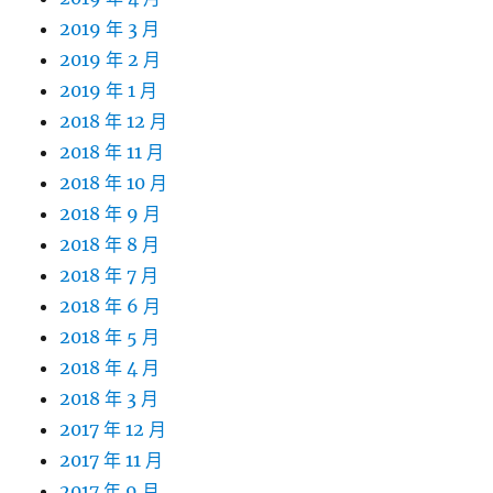
2019 年 3 月
2019 年 2 月
2019 年 1 月
2018 年 12 月
2018 年 11 月
2018 年 10 月
2018 年 9 月
2018 年 8 月
2018 年 7 月
2018 年 6 月
2018 年 5 月
2018 年 4 月
2018 年 3 月
2017 年 12 月
2017 年 11 月
2017 年 9 月