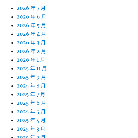
2026 年 7 月
2026 年 6 月
2026 年 5 月
2026 年 4 月
2026 年 3 月
2026 年 2 月
2026 年 1 月
2025 年 11 月
2025 年 9 月
2025 年 8 月
2025 年 7 月
2025 年 6 月
2025 年 5 月
2025 年 4 月
2025 年 3 月
2025 年 2 月