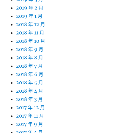
2019 年 2 月
2019 年 1 月
2018 年 12 月
2018 年 11 月
2018 年 10 月
2018 年 9 月
2018 年 8 月
2018 年 7 月
2018 年 6 月
2018 年 5 月
2018 年 4 月
2018 年 3 月
2017 年 12 月
2017 年 11 月
2017 年 9 月
2017 年 4 月