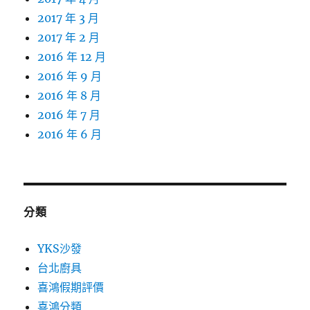
2017 年 3 月
2017 年 2 月
2016 年 12 月
2016 年 9 月
2016 年 8 月
2016 年 7 月
2016 年 6 月
分類
YKS沙發
台北廚具
喜鴻假期評價
喜鴻分類