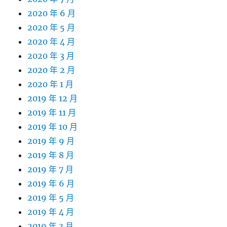
2020 年 6 月
2020 年 5 月
2020 年 4 月
2020 年 3 月
2020 年 2 月
2020 年 1 月
2019 年 12 月
2019 年 11 月
2019 年 10 月
2019 年 9 月
2019 年 8 月
2019 年 7 月
2019 年 6 月
2019 年 5 月
2019 年 4 月
2019 年 3 月