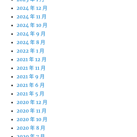
2024 年 12 月
2024 年 11 月
2024 年 10 月
2024 年 9 月
2024 年 8 月
2022 年 1 月
2021 年 12 月
2021 年 11 月
2021 年 9 月
2021 年 6 月
2021 年 5 月
2020 年 12 月
2020 年 11 月
2020 年 10 月
2020 年 8 月
2020 年 7 月