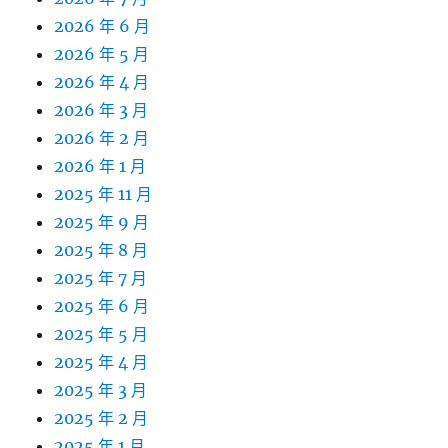
2026 年 6 月
2026 年 5 月
2026 年 4 月
2026 年 3 月
2026 年 2 月
2026 年 1 月
2025 年 11 月
2025 年 9 月
2025 年 8 月
2025 年 7 月
2025 年 6 月
2025 年 5 月
2025 年 4 月
2025 年 3 月
2025 年 2 月
2025 年 1 月