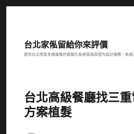
台北家俬留給你來評價
提供台北地區多樣風格的客製化系統家具與室內設計服務，系統
台北高級餐廳找三重
方案植髮