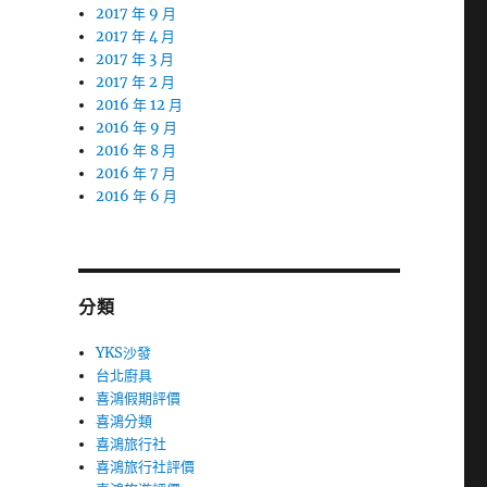
2017 年 9 月
2017 年 4 月
2017 年 3 月
2017 年 2 月
2016 年 12 月
2016 年 9 月
2016 年 8 月
2016 年 7 月
2016 年 6 月
分類
YKS沙發
台北廚具
喜鴻假期評價
喜鴻分類
喜鴻旅行社
喜鴻旅行社評價