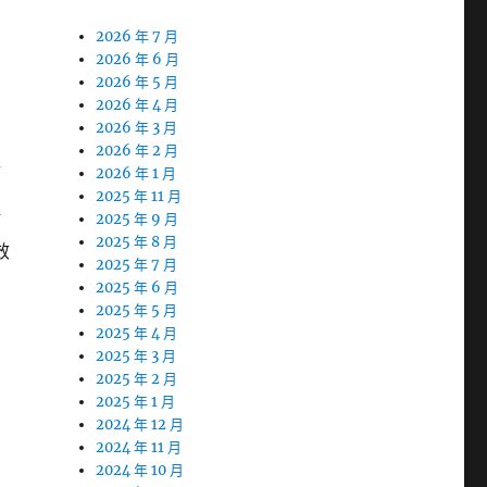
2026 年 7 月
2026 年 6 月
2026 年 5 月
2026 年 4 月
2026 年 3 月
2026 年 2 月
盟
2026 年 1 月
2025 年 11 月
訂
2025 年 9 月
2025 年 8 月
效
2025 年 7 月
2025 年 6 月
2025 年 5 月
2025 年 4 月
2025 年 3 月
2025 年 2 月
2025 年 1 月
2024 年 12 月
2024 年 11 月
2024 年 10 月