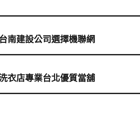
台南建設公司選擇機聯網
洗衣店專業台北優質當舖