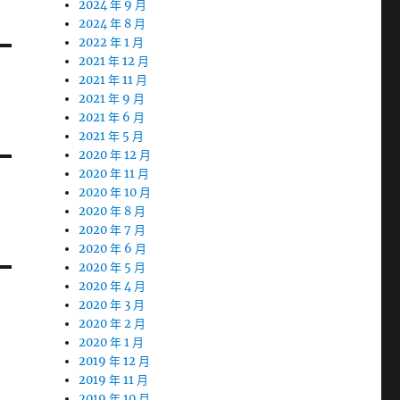
2024 年 9 月
2024 年 8 月
2022 年 1 月
2021 年 12 月
2021 年 11 月
2021 年 9 月
2021 年 6 月
2021 年 5 月
2020 年 12 月
2020 年 11 月
2020 年 10 月
2020 年 8 月
2020 年 7 月
2020 年 6 月
2020 年 5 月
2020 年 4 月
2020 年 3 月
2020 年 2 月
2020 年 1 月
2019 年 12 月
2019 年 11 月
2019 年 10 月