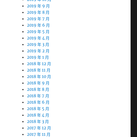
2019 年 9 月
2019 年 8 月
2019 年 7 月
2019 年 6 月
2019 年 5 月
2019 年 4 月
2019 年 3 月
2019 年 2 月
2019 年 1 月
2018 年 12 月
2018 年 11 月
2018 年 10 月
2018 年 9 月
2018 年 8 月
2018 年 7 月
2018 年 6 月
2018 年 5 月
2018 年 4 月
2018 年 3 月
2017 年 12 月
2017 年 11 月