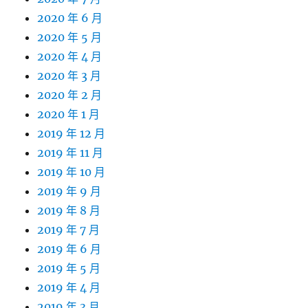
2020 年 6 月
2020 年 5 月
2020 年 4 月
2020 年 3 月
2020 年 2 月
2020 年 1 月
2019 年 12 月
2019 年 11 月
2019 年 10 月
2019 年 9 月
2019 年 8 月
2019 年 7 月
2019 年 6 月
2019 年 5 月
2019 年 4 月
2019 年 3 月