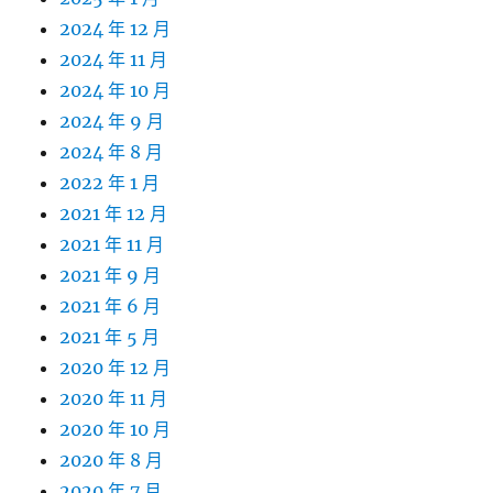
2024 年 12 月
2024 年 11 月
2024 年 10 月
2024 年 9 月
2024 年 8 月
2022 年 1 月
2021 年 12 月
2021 年 11 月
2021 年 9 月
2021 年 6 月
2021 年 5 月
2020 年 12 月
2020 年 11 月
2020 年 10 月
2020 年 8 月
2020 年 7 月