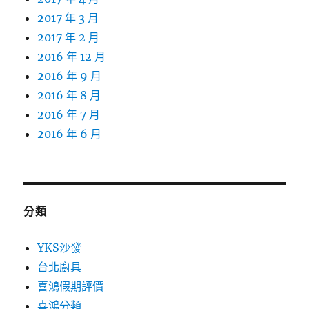
2017 年 3 月
2017 年 2 月
2016 年 12 月
2016 年 9 月
2016 年 8 月
2016 年 7 月
2016 年 6 月
分類
YKS沙發
台北廚具
喜鴻假期評價
喜鴻分類