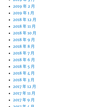
2019 年 2 月
2019 年 1 月
2018 年 12 月
2018 年 11 月
2018 年 10 月
2018 年 9 月
2018 年 8 月
2018 年 7 月
2018 年 6 月
2018 年 5 月
2018 年 4 月
2018 年 3 月
2017 年 12 月
2017 年 11 月
2017 年 9 月
2017 年 4 月