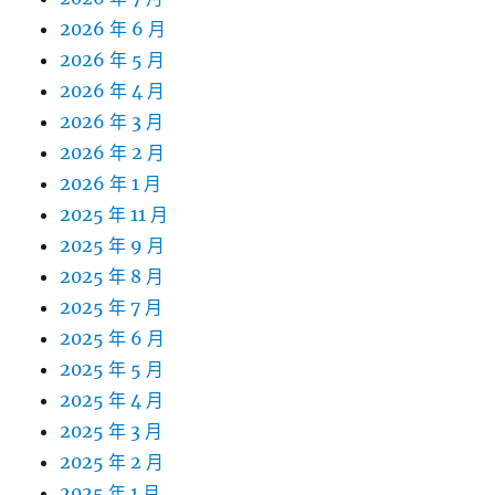
2026 年 6 月
2026 年 5 月
2026 年 4 月
2026 年 3 月
2026 年 2 月
2026 年 1 月
2025 年 11 月
2025 年 9 月
2025 年 8 月
2025 年 7 月
2025 年 6 月
2025 年 5 月
2025 年 4 月
2025 年 3 月
2025 年 2 月
2025 年 1 月