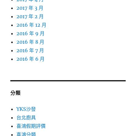
2017 年 3 月
2017 年 2 月
2016 年 12 月
2016 年 9 月
2016 年 8 月
2016 年 7 月
2016 年 6 月
分類
YKS沙發
台北廚具
喜鴻假期評價
喜鴻分類