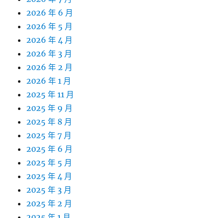
2026 年 6 月
2026 年 5 月
2026 年 4 月
2026 年 3 月
2026 年 2 月
2026 年 1 月
2025 年 11 月
2025 年 9 月
2025 年 8 月
2025 年 7 月
2025 年 6 月
2025 年 5 月
2025 年 4 月
2025 年 3 月
2025 年 2 月
2025 年 1 月