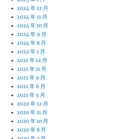
2024 年 12 月
2024 年 11 月
2024 年 10 月
2024 年 9 月
2024 年 8 月
2022 年 1 月
2021 年 12 月
2021 年 11 月
2021 年 9 月
2021 年 6 月
2021 年 5 月
2020 年 12 月
2020 年 11 月
2020 年 10 月
2020 年 8 月
2020 年 7 月