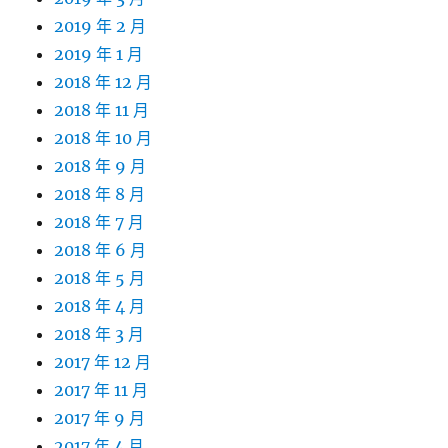
2019 年 2 月
2019 年 1 月
2018 年 12 月
2018 年 11 月
2018 年 10 月
2018 年 9 月
2018 年 8 月
2018 年 7 月
2018 年 6 月
2018 年 5 月
2018 年 4 月
2018 年 3 月
2017 年 12 月
2017 年 11 月
2017 年 9 月
2017 年 4 月