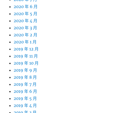
2020 年 6 月
2020 年 5 月
2020 年 4 月
2020 年 3 月
2020 年 2 月
2020 年 1 月
2019 年 12 月
2019 年 11 月
2019 年 10 月
2019 年 9 月
2019 年 8 月
2019 年 7 月
2019 年 6 月
2019 年 5 月
2019 年 4 月
2019 年 3 月