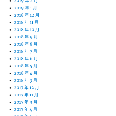
2019 年 2 月
2019 年 1 月
2018 年 12 月
2018 年 11 月
2018 年 10 月
2018 年 9 月
2018 年 8 月
2018 年 7 月
2018 年 6 月
2018 年 5 月
2018 年 4 月
2018 年 3 月
2017 年 12 月
2017 年 11 月
2017 年 9 月
2017 年 4 月