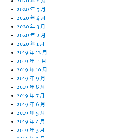
2020 年 6 月
2020 年 5 月
2020 年 4 月
2020 年 3 月
2020 年 2 月
2020 年 1 月
2019 年 12 月
2019 年 11 月
2019 年 10 月
2019 年 9 月
2019 年 8 月
2019 年 7 月
2019 年 6 月
2019 年 5 月
2019 年 4 月
2019 年 3 月