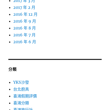
2017 年 3 月
2017 年 2 月
2016 年 12 月
2016 年 9 月
2016 年 8 月
2016 年 7 月
2016 年 6 月
分類
YKS沙發
台北廚具
喜鴻假期評價
喜鴻分類
喜鴻旅行社