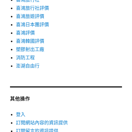
喜鴻旅行社評價
喜鴻旅遊評價
喜鴻日本團評價
喜鴻評價
喜鴻韓國評價
塑膠射出工廠
消防工程
澎湖自由行
其他操作
登入
訂閱網站內容的資訊提供
訂閱留言的資訊提供