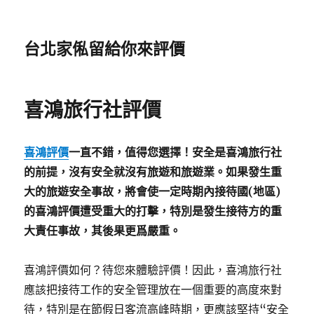
台北家俬留給你來評價
喜鴻旅行社評價
喜鴻評價
一直不錯，值得您選擇！安全是喜鴻旅行社
的前提，沒有安全就沒有旅遊和旅遊業。如果發生重
大的旅遊安全事故，將會使一定時期內接待國(地區)
的喜鴻評價遭受重大的打擊，特別是發生接待方的重
大責任事故，其後果更爲嚴重。
喜鴻評價如何？待您來體驗評價！因此，喜鴻旅行社
應該把接待工作的安全管理放在一個重要的高度來對
待，特別是在節假日客流高峰時期，更應該堅持“安全