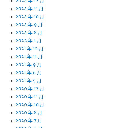
2024 年 12 月
2024 年 11 月
2024 年 10 月
2024 年 9 月
2024 年 8 月
2022 年 1 月
2021 年 12 月
2021 年 11 月
2021 年 9 月
2021 年 6 月
2021 年 5 月
2020 年 12 月
2020 年 11 月
2020 年 10 月
2020 年 8 月
2020 年 7 月