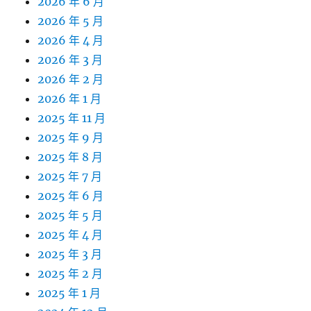
2026 年 6 月
2026 年 5 月
2026 年 4 月
2026 年 3 月
2026 年 2 月
2026 年 1 月
2025 年 11 月
2025 年 9 月
2025 年 8 月
2025 年 7 月
2025 年 6 月
2025 年 5 月
2025 年 4 月
2025 年 3 月
2025 年 2 月
2025 年 1 月