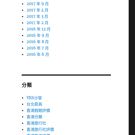
2017 年 9 月
2017 年 4 月
2017 年 3 月
2017 年 2 月
2016 年 12 月
2016 年 9 月
2016 年 8 月
2016 年 7 月
2016 年 6 月
分類
YKS沙發
台北廚具
喜鴻假期評價
喜鴻分類
喜鴻旅行社
喜鴻旅行社評價