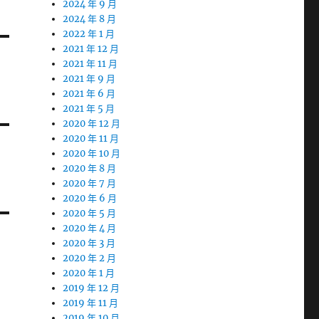
2024 年 9 月
2024 年 8 月
2022 年 1 月
2021 年 12 月
2021 年 11 月
2021 年 9 月
2021 年 6 月
2021 年 5 月
2020 年 12 月
2020 年 11 月
2020 年 10 月
2020 年 8 月
2020 年 7 月
2020 年 6 月
2020 年 5 月
2020 年 4 月
2020 年 3 月
2020 年 2 月
2020 年 1 月
2019 年 12 月
2019 年 11 月
2019 年 10 月