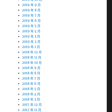
2019 年 9 月
2019 年 8 月
2019 年 7 月
2019 年 6 月
2019 年 5 月
2019 年 4 月
2019 年 3 月
2019 年 2 月
2019 年 1 月
2018 年 12 月
2018 年 11 月
2018 年 10 月
2018 年 9 月
2018 年 8 月
2018 年 7 月
2018 年 6 月
2018 年 5 月
2018 年 4 月
2018 年 3 月
2017 年 12 月
2017 年 11 月