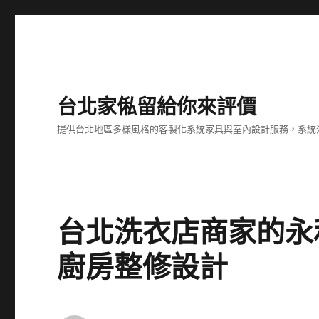
台北家俬留給你來評價
提供台北地區多樣風格的客製化系統家具與室內設計服務，系統
台北洗衣店商家的永
廚房整修設計