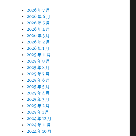
2026 年 7 月
2026 年 6 月
2026 年 5 月
2026 年 4 月
2026 年 3 月
2026 年 2 月
2026 年 1 月
2025 年 11 月
2025 年 9 月
2025 年 8 月
2025 年 7 月
2025 年 6 月
2025 年 5 月
2025 年 4 月
2025 年 3 月
2025 年 2 月
2025 年 1 月
2024 年 12 月
2024 年 11 月
2024 年 10 月