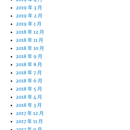
2019 年 3 月
2019 年 2 月
2019 年 1 月
2018 年 12 月
2018 年 11 月
2018 年 10 月
2018 年 9 月
2018 年 8 月
2018 年 7 月
2018 年 6 月
2018 年 5 月
2018 年 4 月
2018 年 3 月
2017 年 12 月
2017 年 11 月
2017 年 9 月