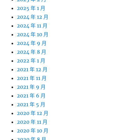
2025 年 1 月
2024 年 12 月
2024 年 11 月
2024 年 10 月
2024 年 9 月
2024 年 8 月
2022 年 1 月
2021 年 12 月
2021 年 11 月
2021 年 9 月
2021 年 6 月
2021 年 5 月
2020 年 12 月
2020 年 11 月
2020 年 10 月
2020 年 8 月