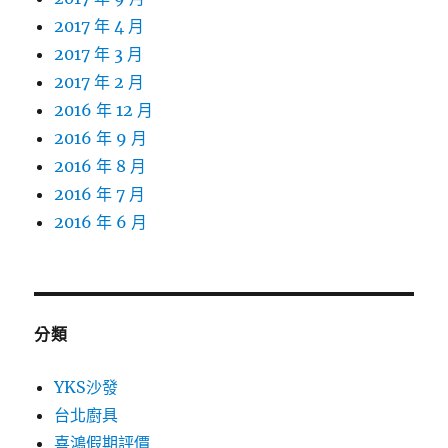
2017 年 4 月
2017 年 3 月
2017 年 2 月
2016 年 12 月
2016 年 9 月
2016 年 8 月
2016 年 7 月
2016 年 6 月
分類
YKS沙發
台北廚具
喜鴻假期評價