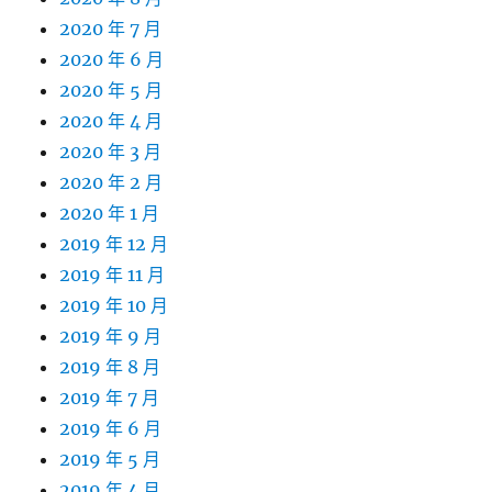
2020 年 7 月
2020 年 6 月
2020 年 5 月
2020 年 4 月
2020 年 3 月
2020 年 2 月
2020 年 1 月
2019 年 12 月
2019 年 11 月
2019 年 10 月
2019 年 9 月
2019 年 8 月
2019 年 7 月
2019 年 6 月
2019 年 5 月
2019 年 4 月