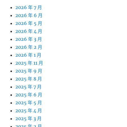
2026 年 7 月
2026 年 6 月
2026 年 5 月
2026 年 4 月
2026 年 3 月
2026 年 2 月
2026 年 1 月
2025 年 11 月
2025 年 9 月
2025 年 8 月
2025 年 7 月
2025 年 6 月
2025 年 5 月
2025 年 4 月
2025 年 3 月
2025 年 2 月