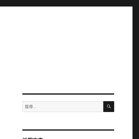
搜
搜
尋
尋
關
鍵
字: