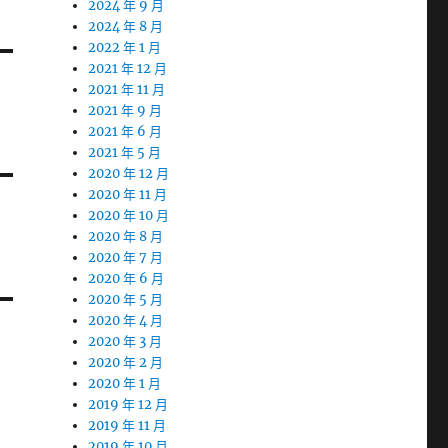
2024 年 9 月
2024 年 8 月
2022 年 1 月
2021 年 12 月
2021 年 11 月
2021 年 9 月
2021 年 6 月
2021 年 5 月
2020 年 12 月
2020 年 11 月
2020 年 10 月
2020 年 8 月
2020 年 7 月
2020 年 6 月
2020 年 5 月
2020 年 4 月
2020 年 3 月
2020 年 2 月
2020 年 1 月
2019 年 12 月
2019 年 11 月
2019 年 10 月