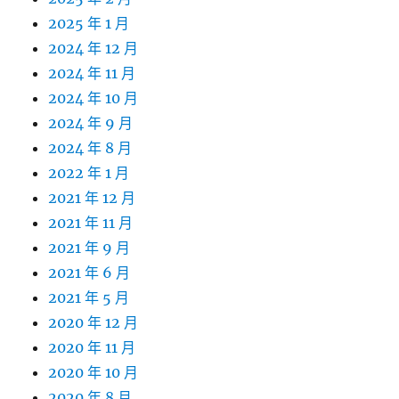
2025 年 1 月
2024 年 12 月
2024 年 11 月
2024 年 10 月
2024 年 9 月
2024 年 8 月
2022 年 1 月
2021 年 12 月
2021 年 11 月
2021 年 9 月
2021 年 6 月
2021 年 5 月
2020 年 12 月
2020 年 11 月
2020 年 10 月
2020 年 8 月