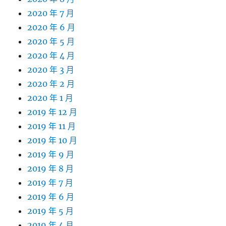
2020 年 7 月
2020 年 6 月
2020 年 5 月
2020 年 4 月
2020 年 3 月
2020 年 2 月
2020 年 1 月
2019 年 12 月
2019 年 11 月
2019 年 10 月
2019 年 9 月
2019 年 8 月
2019 年 7 月
2019 年 6 月
2019 年 5 月
2019 年 4 月