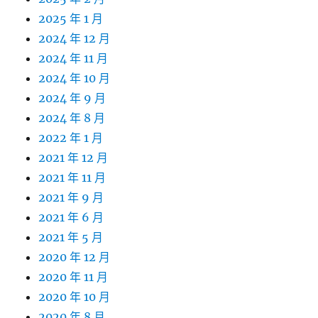
2025 年 1 月
2024 年 12 月
2024 年 11 月
2024 年 10 月
2024 年 9 月
2024 年 8 月
2022 年 1 月
2021 年 12 月
2021 年 11 月
2021 年 9 月
2021 年 6 月
2021 年 5 月
2020 年 12 月
2020 年 11 月
2020 年 10 月
2020 年 8 月