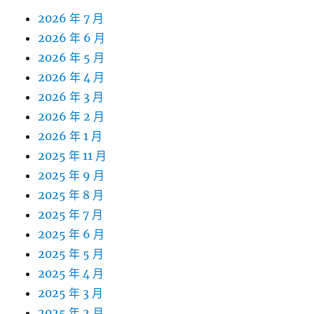
2026 年 7 月
2026 年 6 月
2026 年 5 月
2026 年 4 月
2026 年 3 月
2026 年 2 月
2026 年 1 月
2025 年 11 月
2025 年 9 月
2025 年 8 月
2025 年 7 月
2025 年 6 月
2025 年 5 月
2025 年 4 月
2025 年 3 月
2025 年 2 月