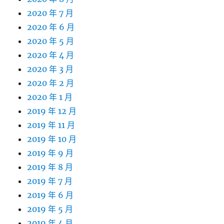
2020 年 7 月
2020 年 6 月
2020 年 5 月
2020 年 4 月
2020 年 3 月
2020 年 2 月
2020 年 1 月
2019 年 12 月
2019 年 11 月
2019 年 10 月
2019 年 9 月
2019 年 8 月
2019 年 7 月
2019 年 6 月
2019 年 5 月
2019 年 4 月