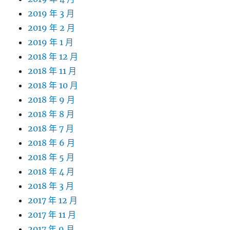
2019 年 3 月
2019 年 2 月
2019 年 1 月
2018 年 12 月
2018 年 11 月
2018 年 10 月
2018 年 9 月
2018 年 8 月
2018 年 7 月
2018 年 6 月
2018 年 5 月
2018 年 4 月
2018 年 3 月
2017 年 12 月
2017 年 11 月
2017 年 9 月