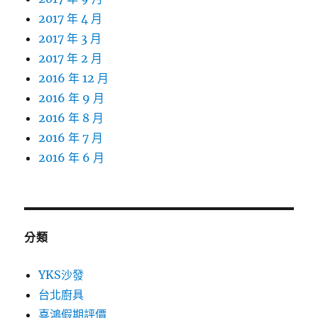
2017 年 4 月
2017 年 3 月
2017 年 2 月
2016 年 12 月
2016 年 9 月
2016 年 8 月
2016 年 7 月
2016 年 6 月
分類
YKS沙發
台北廚具
喜鴻假期評價