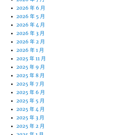
2026 年 6 月
2026 年 5 月
2026 年 4 月
2026 年 3 月
2026 年 2 月
2026 年 1 月
2025 年 11 月
2025 年 9 月
2025 年 8 月
2025 年 7 月
2025 年 6 月
2025 年 5 月
2025 年 4 月
2025 年 3 月
2025 年 2 月
2025 年 1 月