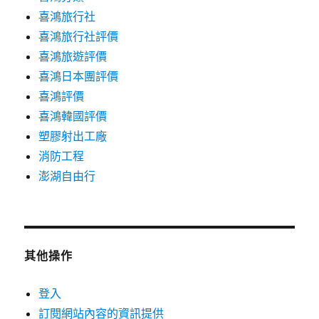
喜鴻旅行社
喜鴻旅行社評價
喜鴻旅遊評價
喜鴻日本團評價
喜鴻評價
喜鴻韓國評價
塑膠射出工廠
消防工程
澎湖自由行
其他操作
登入
訂閱網站內容的資訊提供