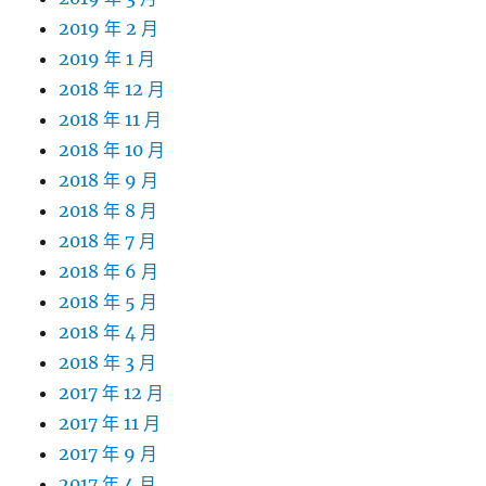
2019 年 2 月
2019 年 1 月
2018 年 12 月
2018 年 11 月
2018 年 10 月
2018 年 9 月
2018 年 8 月
2018 年 7 月
2018 年 6 月
2018 年 5 月
2018 年 4 月
2018 年 3 月
2017 年 12 月
2017 年 11 月
2017 年 9 月
2017 年 4 月