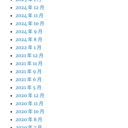
2024 年 12 月
2024 年 11 月
2024 年 10 月
2024 年 9 月
2024 年 8 月
2022 年 1 月
2021 年 12 月
2021 年 11 月
2021 年 9 月
2021 年 6 月
2021 年 5 月
2020 年 12 月
2020 年 11 月
2020 年 10 月
2020 年 8 月
2020 年 7 月