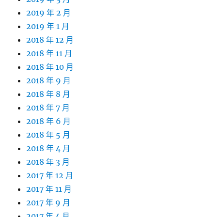
2019 年 2 月
2019 年 1 月
2018 年 12 月
2018 年 11 月
2018 年 10 月
2018 年 9 月
2018 年 8 月
2018 年 7 月
2018 年 6 月
2018 年 5 月
2018 年 4 月
2018 年 3 月
2017 年 12 月
2017 年 11 月
2017 年 9 月
2017 年 4 月