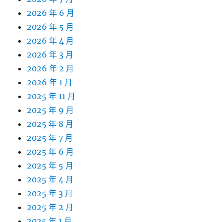
2026 年 6 月
2026 年 5 月
2026 年 4 月
2026 年 3 月
2026 年 2 月
2026 年 1 月
2025 年 11 月
2025 年 9 月
2025 年 8 月
2025 年 7 月
2025 年 6 月
2025 年 5 月
2025 年 4 月
2025 年 3 月
2025 年 2 月
2025 年 1 月