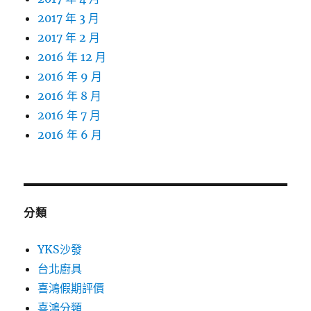
2017 年 3 月
2017 年 2 月
2016 年 12 月
2016 年 9 月
2016 年 8 月
2016 年 7 月
2016 年 6 月
分類
YKS沙發
台北廚具
喜鴻假期評價
喜鴻分類