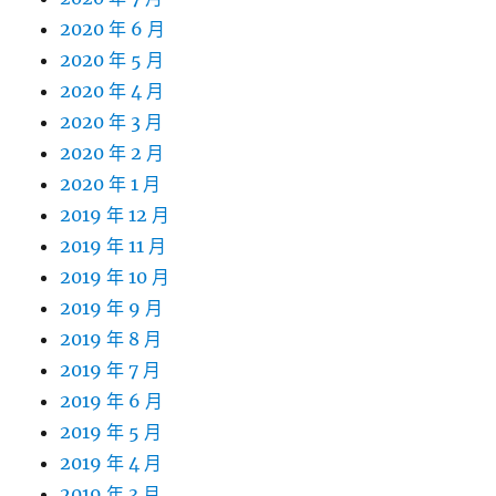
2020 年 6 月
2020 年 5 月
2020 年 4 月
2020 年 3 月
2020 年 2 月
2020 年 1 月
2019 年 12 月
2019 年 11 月
2019 年 10 月
2019 年 9 月
2019 年 8 月
2019 年 7 月
2019 年 6 月
2019 年 5 月
2019 年 4 月
2019 年 3 月