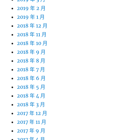
2019 年 2 月
2019 年 1 月
2018 年 12 月
2018 年 11 月
2018 年 10 月
2018 年 9 月
2018 年 8 月
2018 年 7 月
2018 年 6 月
2018 年 5 月
2018 年 4 月
2018 年 3 月
2017 年 12 月
2017 年 11 月
2017 年 9 月
2017 年 4 月