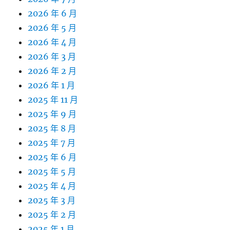
2026 年 6 月
2026 年 5 月
2026 年 4 月
2026 年 3 月
2026 年 2 月
2026 年 1 月
2025 年 11 月
2025 年 9 月
2025 年 8 月
2025 年 7 月
2025 年 6 月
2025 年 5 月
2025 年 4 月
2025 年 3 月
2025 年 2 月
2025 年 1 月