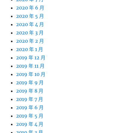
2020 年 6 月
2020 年 5 月
2020 年 4 月
2020 年 3 月
2020 年 2 月
2020 年 1 月
2019 年 12 月
2019 年 11 月
2019 年 10 月
2019 年 9 月
2019 年 8 月
2019 年 7 月
2019 年 6 月
2019 年 5 月
2019 年 4 月
2019 年 3 月