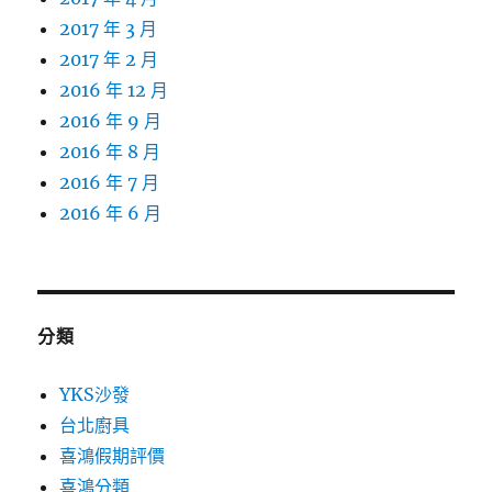
2017 年 3 月
2017 年 2 月
2016 年 12 月
2016 年 9 月
2016 年 8 月
2016 年 7 月
2016 年 6 月
分類
YKS沙發
台北廚具
喜鴻假期評價
喜鴻分類