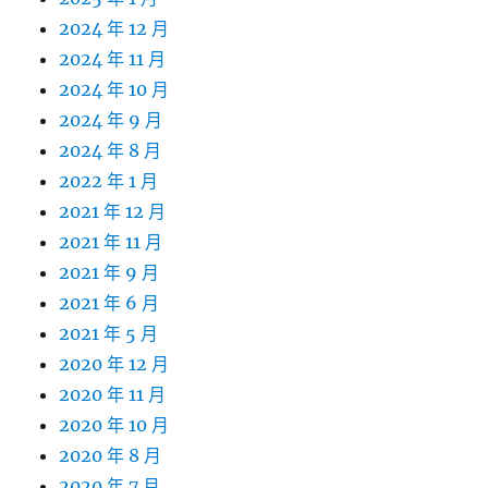
2024 年 12 月
2024 年 11 月
2024 年 10 月
2024 年 9 月
2024 年 8 月
2022 年 1 月
2021 年 12 月
2021 年 11 月
2021 年 9 月
2021 年 6 月
2021 年 5 月
2020 年 12 月
2020 年 11 月
2020 年 10 月
2020 年 8 月
2020 年 7 月