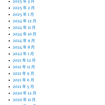
2025 年 3 月
2025 年 2 月
2025 年 1 月
2024 年 12 月
2024 年 11 月
2024 年 10 月
2024 年 9 月
2024 年 8 月
2022 年 1 月
2021 年 12 月
2021 年 11 月
2021 年 9 月
2021 年 6 月
2021 年 5 月
2020 年 12 月
2020 年 11 月