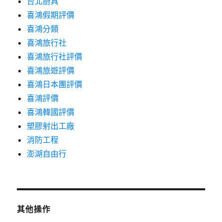
台北廚具
喜鴻假期評價
喜鴻分類
喜鴻旅行社
喜鴻旅行社評價
喜鴻旅遊評價
喜鴻日本團評價
喜鴻評價
喜鴻韓國評價
塑膠射出工廠
消防工程
澎湖自由行
其他操作