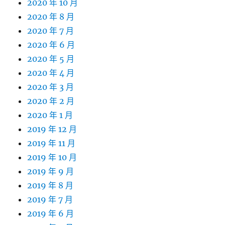
2020 年 10 月
2020 年 8 月
2020 年 7 月
2020 年 6 月
2020 年 5 月
2020 年 4 月
2020 年 3 月
2020 年 2 月
2020 年 1 月
2019 年 12 月
2019 年 11 月
2019 年 10 月
2019 年 9 月
2019 年 8 月
2019 年 7 月
2019 年 6 月