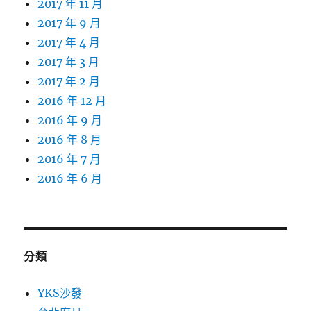
2017 年 11 月
2017 年 9 月
2017 年 4 月
2017 年 3 月
2017 年 2 月
2016 年 12 月
2016 年 9 月
2016 年 8 月
2016 年 7 月
2016 年 6 月
分類
YKS沙發