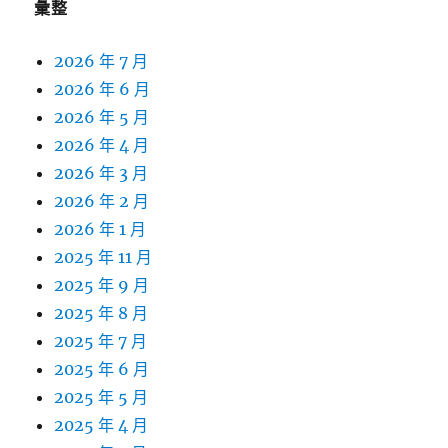
彙整
2026 年 7 月
2026 年 6 月
2026 年 5 月
2026 年 4 月
2026 年 3 月
2026 年 2 月
2026 年 1 月
2025 年 11 月
2025 年 9 月
2025 年 8 月
2025 年 7 月
2025 年 6 月
2025 年 5 月
2025 年 4 月