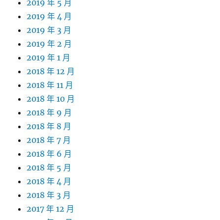
2019 年 5 月
2019 年 4 月
2019 年 3 月
2019 年 2 月
2019 年 1 月
2018 年 12 月
2018 年 11 月
2018 年 10 月
2018 年 9 月
2018 年 8 月
2018 年 7 月
2018 年 6 月
2018 年 5 月
2018 年 4 月
2018 年 3 月
2017 年 12 月