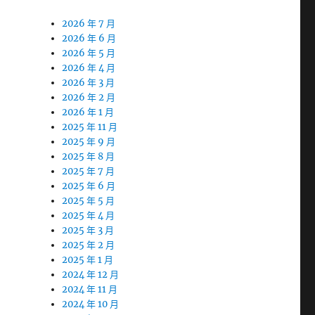
2026 年 7 月
2026 年 6 月
2026 年 5 月
2026 年 4 月
2026 年 3 月
2026 年 2 月
2026 年 1 月
2025 年 11 月
2025 年 9 月
2025 年 8 月
2025 年 7 月
2025 年 6 月
2025 年 5 月
2025 年 4 月
2025 年 3 月
2025 年 2 月
2025 年 1 月
2024 年 12 月
2024 年 11 月
2024 年 10 月