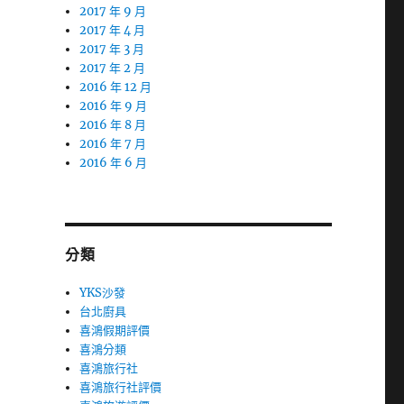
2017 年 9 月
2017 年 4 月
2017 年 3 月
2017 年 2 月
2016 年 12 月
2016 年 9 月
2016 年 8 月
2016 年 7 月
2016 年 6 月
分類
YKS沙發
台北廚具
喜鴻假期評價
喜鴻分類
喜鴻旅行社
喜鴻旅行社評價