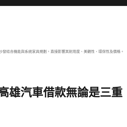
沙發結合機能與系統家具規劃，直接影響其耐用度、美觀性、環保性及價格。
高雄汽車借款無論是三重