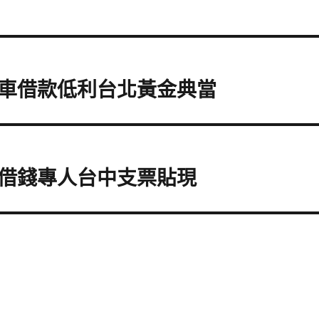
車借款低利台北黃金典當
借錢專人台中支票貼現