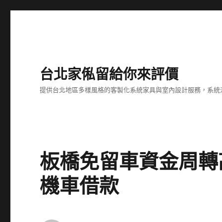
台北家俬留給你來評價
提供台北地區多樣風格的客製化系統家具與室內設計服務，系統
板橋免留車資金周轉
機車借款