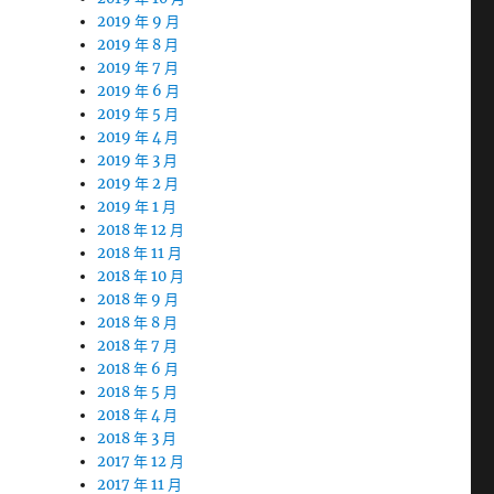
2019 年 9 月
2019 年 8 月
2019 年 7 月
2019 年 6 月
2019 年 5 月
2019 年 4 月
2019 年 3 月
2019 年 2 月
2019 年 1 月
2018 年 12 月
2018 年 11 月
2018 年 10 月
2018 年 9 月
2018 年 8 月
2018 年 7 月
2018 年 6 月
2018 年 5 月
2018 年 4 月
2018 年 3 月
2017 年 12 月
2017 年 11 月