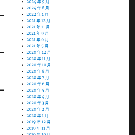
2024 年 9 月
2024 年 8 月
2022 年 1 月
2021 年 12 月
2021 年 11 月
2021 年 9 月
2021 年 6 月
2021 年 5 月
2020 年 12 月
2020 年 11 月
2020 年 10 月
2020 年 8 月
2020 年 7 月
2020 年 6 月
2020 年 5 月
2020 年 4 月
2020 年 3 月
2020 年 2 月
2020 年 1 月
2019 年 12 月
2019 年 11 月
2019 年 10 月