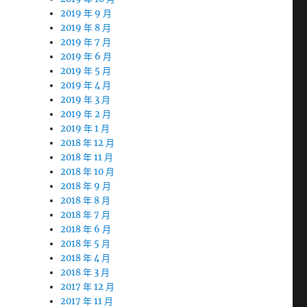
2019 年 9 月
2019 年 8 月
2019 年 7 月
2019 年 6 月
2019 年 5 月
2019 年 4 月
2019 年 3 月
2019 年 2 月
2019 年 1 月
2018 年 12 月
2018 年 11 月
2018 年 10 月
2018 年 9 月
2018 年 8 月
2018 年 7 月
2018 年 6 月
2018 年 5 月
2018 年 4 月
2018 年 3 月
2017 年 12 月
2017 年 11 月