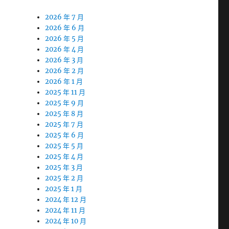
2026 年 7 月
2026 年 6 月
2026 年 5 月
2026 年 4 月
2026 年 3 月
2026 年 2 月
2026 年 1 月
2025 年 11 月
2025 年 9 月
2025 年 8 月
2025 年 7 月
2025 年 6 月
2025 年 5 月
2025 年 4 月
2025 年 3 月
2025 年 2 月
2025 年 1 月
2024 年 12 月
2024 年 11 月
2024 年 10 月