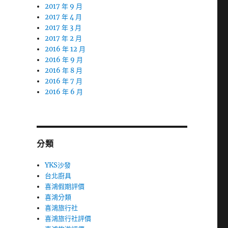
2017 年 9 月
2017 年 4 月
2017 年 3 月
2017 年 2 月
2016 年 12 月
2016 年 9 月
2016 年 8 月
2016 年 7 月
2016 年 6 月
分類
YKS沙發
台北廚具
喜鴻假期評價
喜鴻分類
喜鴻旅行社
喜鴻旅行社評價