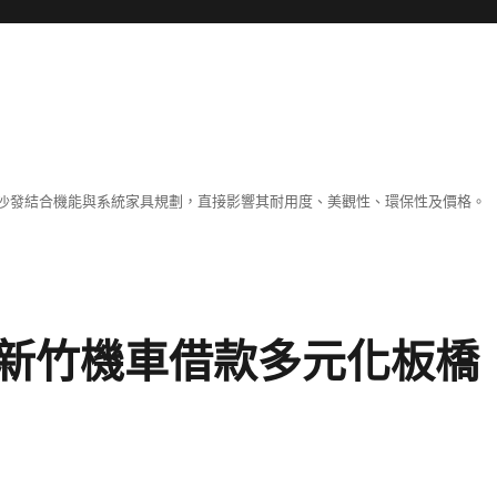
沙發結合機能與系統家具規劃，直接影響其耐用度、美觀性、環保性及價格。
新竹機車借款多元化板橋