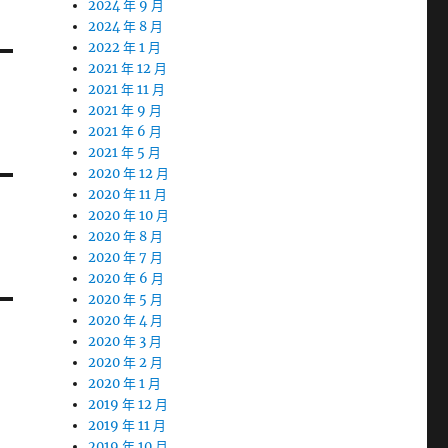
2024 年 9 月
2024 年 8 月
2022 年 1 月
2021 年 12 月
2021 年 11 月
2021 年 9 月
2021 年 6 月
2021 年 5 月
2020 年 12 月
2020 年 11 月
2020 年 10 月
2020 年 8 月
2020 年 7 月
2020 年 6 月
2020 年 5 月
2020 年 4 月
2020 年 3 月
2020 年 2 月
2020 年 1 月
2019 年 12 月
2019 年 11 月
2019 年 10 月