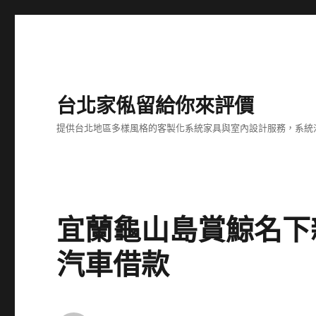
台北家俬留給你來評價
提供台北地區多樣風格的客製化系統家具與室內設計服務，系統
宜蘭龜山島賞鯨名下
汽車借款