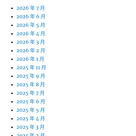
2026 年 7 月
2026 年 6 月
2026 年 5 月
2026 年 4 月
2026 年 3 月
2026 年 2 月
2026 年 1 月
2025 年 11 月
2025 年 9 月
2025 年 8 月
2025 年 7 月
2025 年 6 月
2025 年 5 月
2025 年 4 月
2025 年 3 月
2025 年 2 月