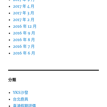
2017 年 4 月
2017 年 3 月
2017 年 2 月
2016 年 12 月
2016 年 9 月
2016 年 8 月
2016 年 7 月
2016 年 6 月
分類
YKS沙發
台北廚具
喜鴻假期評價