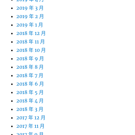
2019 年 3 月
2019 年 2 月
2019 年 1 月
2018 年 12 月
2018 年 11 月
2018 年 10 月
2018 年 9 月
2018 年 8 月
2018 年 7 月
2018 年 6 月
2018 年 5 月
2018 年 4 月
2018 年 3 月
2017 年 12 月
2017 年 11 月
2017 年 9 月