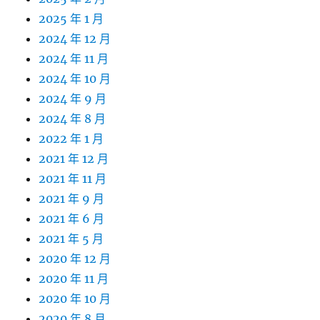
2025 年 1 月
2024 年 12 月
2024 年 11 月
2024 年 10 月
2024 年 9 月
2024 年 8 月
2022 年 1 月
2021 年 12 月
2021 年 11 月
2021 年 9 月
2021 年 6 月
2021 年 5 月
2020 年 12 月
2020 年 11 月
2020 年 10 月
2020 年 8 月