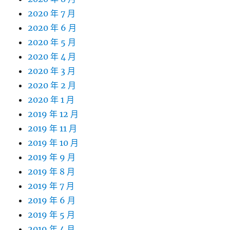
2020 年 7 月
2020 年 6 月
2020 年 5 月
2020 年 4 月
2020 年 3 月
2020 年 2 月
2020 年 1 月
2019 年 12 月
2019 年 11 月
2019 年 10 月
2019 年 9 月
2019 年 8 月
2019 年 7 月
2019 年 6 月
2019 年 5 月
2019 年 4 月