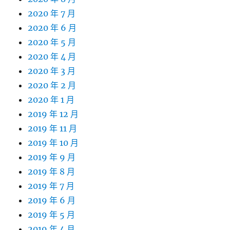
2020 年 7 月
2020 年 6 月
2020 年 5 月
2020 年 4 月
2020 年 3 月
2020 年 2 月
2020 年 1 月
2019 年 12 月
2019 年 11 月
2019 年 10 月
2019 年 9 月
2019 年 8 月
2019 年 7 月
2019 年 6 月
2019 年 5 月
2019 年 4 月