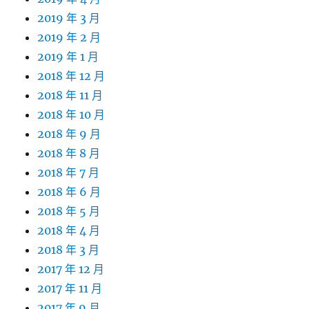
2019 年 3 月
2019 年 2 月
2019 年 1 月
2018 年 12 月
2018 年 11 月
2018 年 10 月
2018 年 9 月
2018 年 8 月
2018 年 7 月
2018 年 6 月
2018 年 5 月
2018 年 4 月
2018 年 3 月
2017 年 12 月
2017 年 11 月
2017 年 9 月