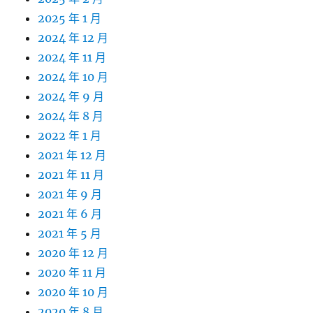
2025 年 1 月
2024 年 12 月
2024 年 11 月
2024 年 10 月
2024 年 9 月
2024 年 8 月
2022 年 1 月
2021 年 12 月
2021 年 11 月
2021 年 9 月
2021 年 6 月
2021 年 5 月
2020 年 12 月
2020 年 11 月
2020 年 10 月
2020 年 8 月