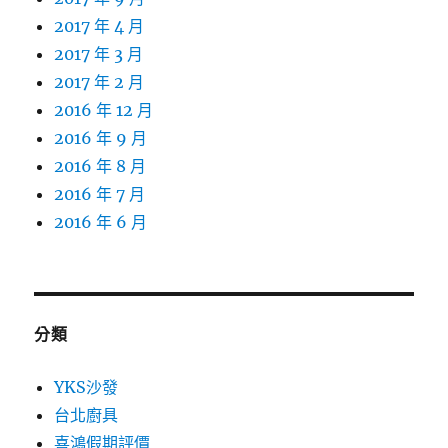
2017 年 4 月
2017 年 3 月
2017 年 2 月
2016 年 12 月
2016 年 9 月
2016 年 8 月
2016 年 7 月
2016 年 6 月
分類
YKS沙發
台北廚具
喜鴻假期評價