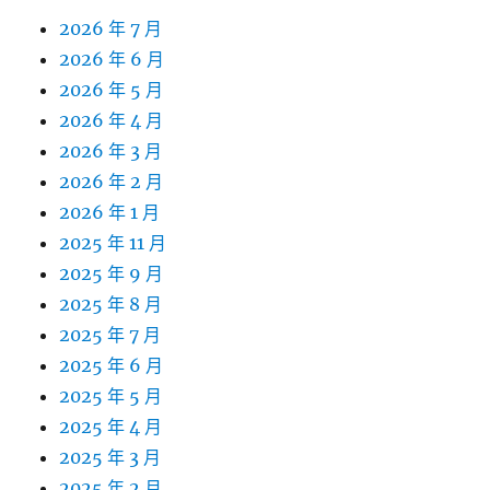
2026 年 7 月
2026 年 6 月
2026 年 5 月
2026 年 4 月
2026 年 3 月
2026 年 2 月
2026 年 1 月
2025 年 11 月
2025 年 9 月
2025 年 8 月
2025 年 7 月
2025 年 6 月
2025 年 5 月
2025 年 4 月
2025 年 3 月
2025 年 2 月