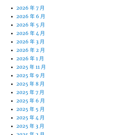
2026 年 7 月
2026 年 6 月
2026 年 5 月
2026 年 4 月
2026 年 3 月
2026 年 2 月
2026 年 1 月
2025 年 11 月
2025 年 9 月
2025 年 8 月
2025 年 7 月
2025 年 6 月
2025 年 5 月
2025 年 4 月
2025 年 3 月
2025 年 2 月