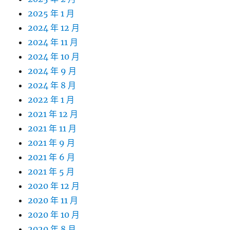
2025 年 1 月
2024 年 12 月
2024 年 11 月
2024 年 10 月
2024 年 9 月
2024 年 8 月
2022 年 1 月
2021 年 12 月
2021 年 11 月
2021 年 9 月
2021 年 6 月
2021 年 5 月
2020 年 12 月
2020 年 11 月
2020 年 10 月
2020 年 8 月