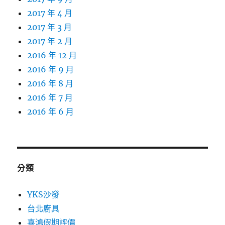
2017 年 4 月
2017 年 3 月
2017 年 2 月
2016 年 12 月
2016 年 9 月
2016 年 8 月
2016 年 7 月
2016 年 6 月
分類
YKS沙發
台北廚具
喜鴻假期評價