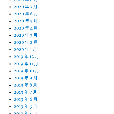
2020 年 7 月
2020 年 6 月
2020 年 5 月
2020 年 4 月
2020 年 3 月
2020 年 2 月
2020 年 1 月
2019 年 12 月
2019 年 11 月
2019 年 10 月
2019 年 9 月
2019 年 8 月
2019 年 7 月
2019 年 6 月
2019 年 5 月
2019 年 4 月