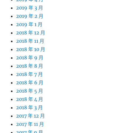
2019 年 3 月
2019 年 2 月
2019 年 1 月
2018 年 12 月
2018 年 11 月
2018 年 10 月
2018 年 9 月
2018 年 8 月
2018 年 7 月
2018 年 6 月
2018 年 5 月
2018 年 4 月
2018 年 3 月
2017 年 12 月
2017 年 11 月
2017 年 9 月