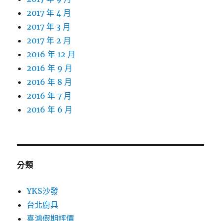
2017 年 4 月
2017 年 3 月
2017 年 2 月
2016 年 12 月
2016 年 9 月
2016 年 8 月
2016 年 7 月
2016 年 6 月
分類
YKS沙發
台北廚具
喜鴻假期評價