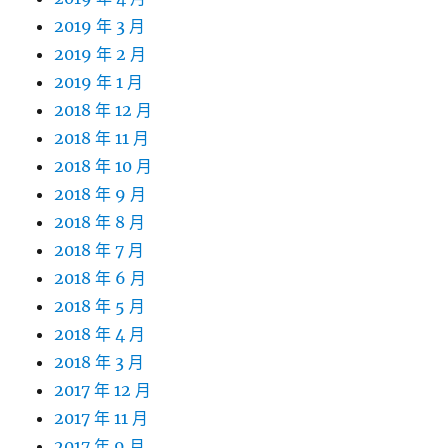
2019 年 3 月
2019 年 2 月
2019 年 1 月
2018 年 12 月
2018 年 11 月
2018 年 10 月
2018 年 9 月
2018 年 8 月
2018 年 7 月
2018 年 6 月
2018 年 5 月
2018 年 4 月
2018 年 3 月
2017 年 12 月
2017 年 11 月
2017 年 9 月