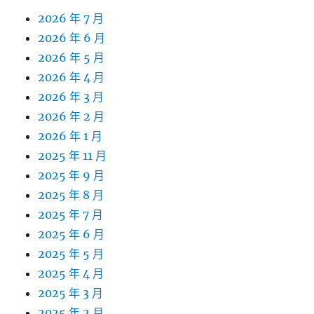
2026 年 7 月
2026 年 6 月
2026 年 5 月
2026 年 4 月
2026 年 3 月
2026 年 2 月
2026 年 1 月
2025 年 11 月
2025 年 9 月
2025 年 8 月
2025 年 7 月
2025 年 6 月
2025 年 5 月
2025 年 4 月
2025 年 3 月
2025 年 2 月