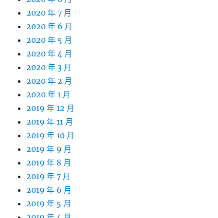
2020 年 7 月
2020 年 6 月
2020 年 5 月
2020 年 4 月
2020 年 3 月
2020 年 2 月
2020 年 1 月
2019 年 12 月
2019 年 11 月
2019 年 10 月
2019 年 9 月
2019 年 8 月
2019 年 7 月
2019 年 6 月
2019 年 5 月
2019 年 4 月