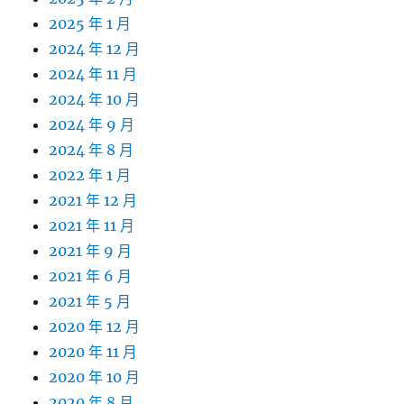
2025 年 1 月
2024 年 12 月
2024 年 11 月
2024 年 10 月
2024 年 9 月
2024 年 8 月
2022 年 1 月
2021 年 12 月
2021 年 11 月
2021 年 9 月
2021 年 6 月
2021 年 5 月
2020 年 12 月
2020 年 11 月
2020 年 10 月
2020 年 8 月