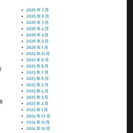
2026 年 7 月
2026 年 6 月
2026 年 5 月
2026 年 4 月
2026 年 3 月
2026 年 2 月
2026 年 1 月
2025 年 11 月
2025 年 9 月
2025 年 8 月
造
2025 年 7 月
2025 年 6 月
2025 年 5 月
2025 年 4 月
2025 年 3 月
快
2025 年 2 月
2025 年 1 月
2024 年 12 月
2024 年 11 月
2024 年 10 月