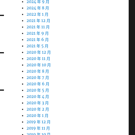
2024 年 9 月
2024 年 8 月
2022 年 1 月
2021 年 12 月
2021 年 11 月
2021 年 9 月
2021 年 6 月
2021 年 5 月
2020 年 12 月
2020 年 11 月
2020 年 10 月
2020 年 8 月
2020 年 7 月
2020 年 6 月
2020 年 5 月
2020 年 4 月
2020 年 3 月
2020 年 2 月
2020 年 1 月
2019 年 12 月
2019 年 11 月
2019 年 10 月