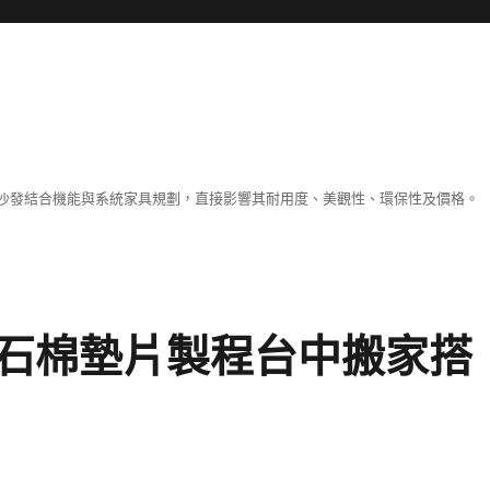
沙發結合機能與系統家具規劃，直接影響其耐用度、美觀性、環保性及價格。
石棉墊片製程台中搬家搭