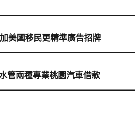
增加美國移民更精準廣告招牌
水管兩種專業桃園汽車借款