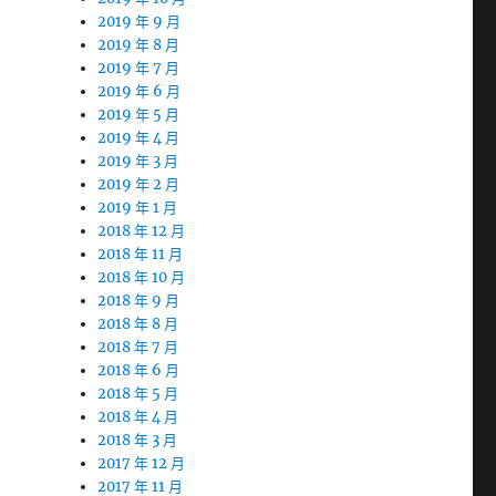
2019 年 9 月
2019 年 8 月
2019 年 7 月
2019 年 6 月
2019 年 5 月
2019 年 4 月
2019 年 3 月
2019 年 2 月
2019 年 1 月
2018 年 12 月
2018 年 11 月
2018 年 10 月
2018 年 9 月
2018 年 8 月
2018 年 7 月
2018 年 6 月
2018 年 5 月
2018 年 4 月
2018 年 3 月
2017 年 12 月
2017 年 11 月