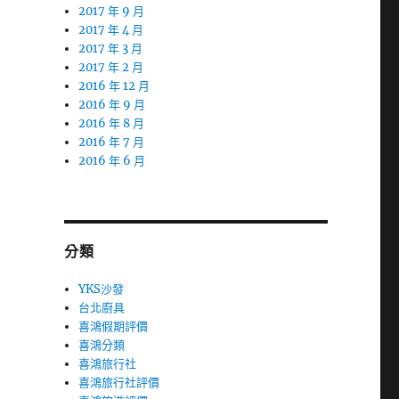
2017 年 9 月
2017 年 4 月
2017 年 3 月
2017 年 2 月
2016 年 12 月
2016 年 9 月
2016 年 8 月
2016 年 7 月
2016 年 6 月
分類
YKS沙發
台北廚具
喜鴻假期評價
喜鴻分類
喜鴻旅行社
喜鴻旅行社評價