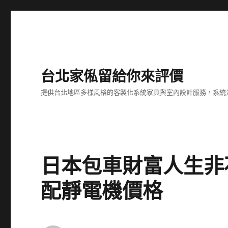
台北家俬留給你來評價
提供台北地區多樣風格的客製化系統家具與室內設計服務，系統
日本包車財富人生非
配靜電機價格