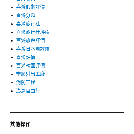
喜鴻假期評價
喜鴻分類
喜鴻旅行社
喜鴻旅行社評價
喜鴻旅遊評價
喜鴻日本團評價
喜鴻評價
喜鴻韓國評價
塑膠射出工廠
消防工程
澎湖自由行
其他操作