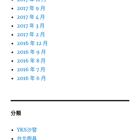
2017 年 9 月
2017 年 4 月
2017 年 3 月
2017 年 2 月
2016 年 12 月
2016 年 9 月
2016 年 8 月
2016 年 7 月
2016 年 6 月
分類
YKS沙發
台北廚具