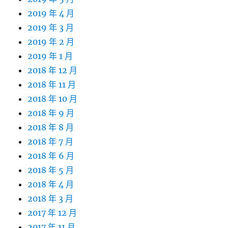
2019 年 4 月
2019 年 3 月
2019 年 2 月
2019 年 1 月
2018 年 12 月
2018 年 11 月
2018 年 10 月
2018 年 9 月
2018 年 8 月
2018 年 7 月
2018 年 6 月
2018 年 5 月
2018 年 4 月
2018 年 3 月
2017 年 12 月
2017 年 11 月