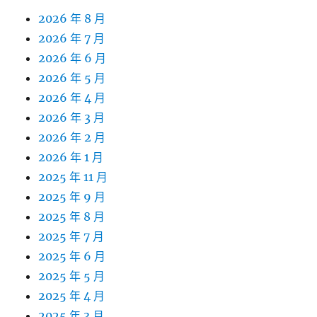
2026 年 8 月
2026 年 7 月
2026 年 6 月
2026 年 5 月
2026 年 4 月
2026 年 3 月
2026 年 2 月
2026 年 1 月
2025 年 11 月
2025 年 9 月
2025 年 8 月
2025 年 7 月
2025 年 6 月
2025 年 5 月
2025 年 4 月
2025 年 3 月