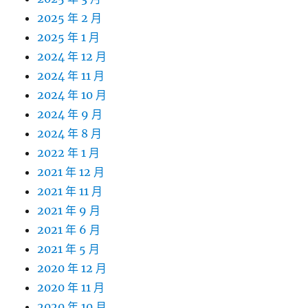
2025 年 2 月
2025 年 1 月
2024 年 12 月
2024 年 11 月
2024 年 10 月
2024 年 9 月
2024 年 8 月
2022 年 1 月
2021 年 12 月
2021 年 11 月
2021 年 9 月
2021 年 6 月
2021 年 5 月
2020 年 12 月
2020 年 11 月
2020 年 10 月