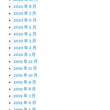
2020 年 8 月
2020 年 7 月
2020 年 6 月
2020 年 5 月
2020 年 4 月
2020 年 3 月
2020 年 2 月
2020 年 1 月
2019 年 12 月
2019 年 11 月
2019 年 10 月
2019 年 9 月
2019 年 8 月
2019 年 7 月
2019 年 6 月
2019 年 5 月