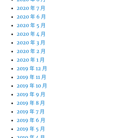
2020 年 7 月
2020 年 6 月
2020 年 5 月
2020 年 4 月
2020 年 3 月
2020 年 2 月
2020 年 1 月
2019 年 12 月
2019 年 11 月
2019 年 10 月
2019 年 9 月
2019 年 8 月
2019 年 7 月
2019 年 6 月
2019 年 5 月
2019 年 4 月