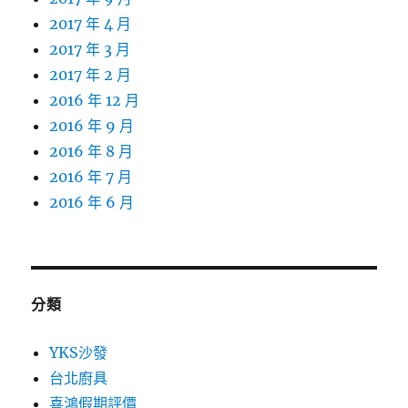
2017 年 4 月
2017 年 3 月
2017 年 2 月
2016 年 12 月
2016 年 9 月
2016 年 8 月
2016 年 7 月
2016 年 6 月
分類
YKS沙發
台北廚具
喜鴻假期評價