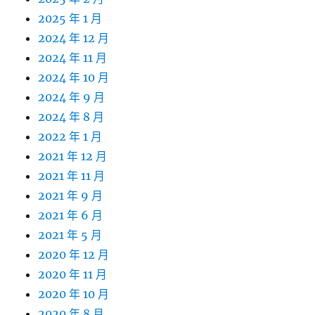
2025 年 1 月
2024 年 12 月
2024 年 11 月
2024 年 10 月
2024 年 9 月
2024 年 8 月
2022 年 1 月
2021 年 12 月
2021 年 11 月
2021 年 9 月
2021 年 6 月
2021 年 5 月
2020 年 12 月
2020 年 11 月
2020 年 10 月
2020 年 8 月