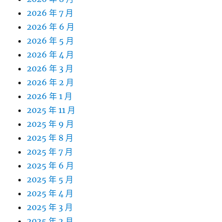
2026 年 7 月
2026 年 6 月
2026 年 5 月
2026 年 4 月
2026 年 3 月
2026 年 2 月
2026 年 1 月
2025 年 11 月
2025 年 9 月
2025 年 8 月
2025 年 7 月
2025 年 6 月
2025 年 5 月
2025 年 4 月
2025 年 3 月
2025 年 2 月