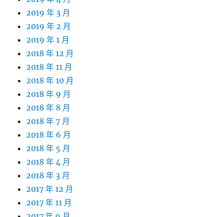
2019 年 3 月
2019 年 2 月
2019 年 1 月
2018 年 12 月
2018 年 11 月
2018 年 10 月
2018 年 9 月
2018 年 8 月
2018 年 7 月
2018 年 6 月
2018 年 5 月
2018 年 4 月
2018 年 3 月
2017 年 12 月
2017 年 11 月
2017 年 9 月