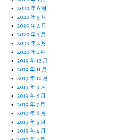
2020 年 6 月
2020 年 5 月
2020 年 4 月
2020 年 3 月
2020 年 2 月
2020 年 1 月
2019 年 12 月
2019 年 11 月
2019 年 10 月
2019 年 9 月
2019 年 8 月
2019 年 7 月
2019 年 6 月
2019 年 5 月
2019 年 4 月
2019 年 3 月