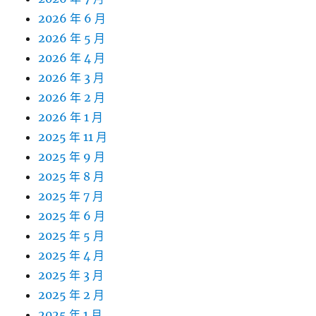
2026 年 6 月
2026 年 5 月
2026 年 4 月
2026 年 3 月
2026 年 2 月
2026 年 1 月
2025 年 11 月
2025 年 9 月
2025 年 8 月
2025 年 7 月
2025 年 6 月
2025 年 5 月
2025 年 4 月
2025 年 3 月
2025 年 2 月
2025 年 1 月