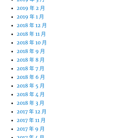
2019 年 2 月
2019 年 1 月
2018 年 12 月
2018 年 11 月
2018 年 10 月
2018 年 9 月
2018 年 8 月
2018 年 7 月
2018 年 6 月
2018 年 5 月
2018 年 4 月
2018 年 3 月
2017 年 12 月
2017 年 11 月
2017 年 9 月
2017 年 4 月