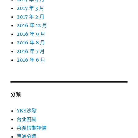
2017 年 3 月
2017 年 2 月
2016 年 12 月
2016 年 9 月
2016 年 8 月
2016 年 7 月
2016 年 6 月
分類
YKS沙發
台北廚具
喜鴻假期評價
喜鴻分類