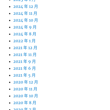
2024 年 12 月
2024 年 11 月
2024 年 10 月
2024 年 9 月
2024 年 8 月
2022 年 1 月
2021 年 12 月
2021 年 11 月
2021 年 9 月
2021 年 6 月
2021 年 5 月
2020 年 12 月
2020 年 11 月
2020 年 10 月
2020 年 8 月
2020 年 7 月