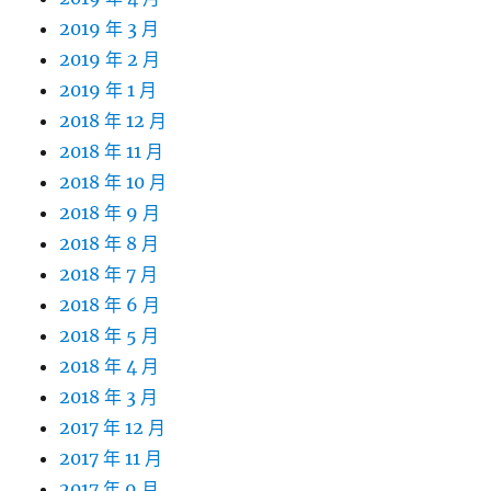
2019 年 3 月
2019 年 2 月
2019 年 1 月
2018 年 12 月
2018 年 11 月
2018 年 10 月
2018 年 9 月
2018 年 8 月
2018 年 7 月
2018 年 6 月
2018 年 5 月
2018 年 4 月
2018 年 3 月
2017 年 12 月
2017 年 11 月
2017 年 9 月