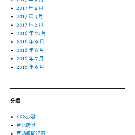
2017 年 4 月
2017 年 3 月
2017 年 2 月
2016 年 12 月
2016 年 9 月
2016 年 8 月
2016 年 7 月
2016 年 6 月
分類
YKS沙發
台北廚具
喜鴻假期評價