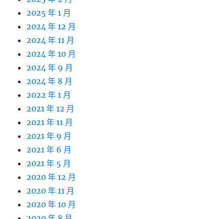
2025 年 1 月
2024 年 12 月
2024 年 11 月
2024 年 10 月
2024 年 9 月
2024 年 8 月
2022 年 1 月
2021 年 12 月
2021 年 11 月
2021 年 9 月
2021 年 6 月
2021 年 5 月
2020 年 12 月
2020 年 11 月
2020 年 10 月
2020 年 8 月