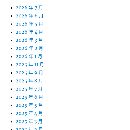
2026 年 7 月
2026 年 6 月
2026 年 5 月
2026 年 4 月
2026 年 3 月
2026 年 2 月
2026 年 1 月
2025 年 11 月
2025 年 9 月
2025 年 8 月
2025 年 7 月
2025 年 6 月
2025 年 5 月
2025 年 4 月
2025 年 3 月
2025 年 2 月