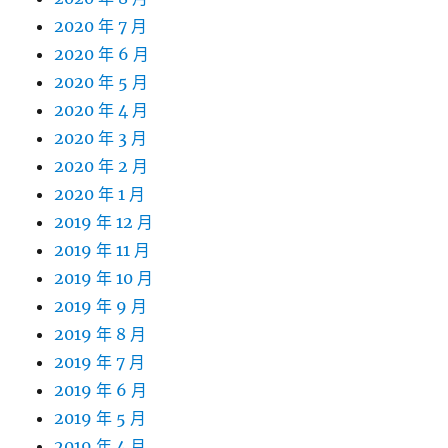
2020 年 7 月
2020 年 6 月
2020 年 5 月
2020 年 4 月
2020 年 3 月
2020 年 2 月
2020 年 1 月
2019 年 12 月
2019 年 11 月
2019 年 10 月
2019 年 9 月
2019 年 8 月
2019 年 7 月
2019 年 6 月
2019 年 5 月
2019 年 4 月