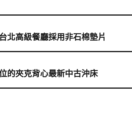
台北高級餐廳採用非石棉墊片
位的夾克背心最新中古沖床