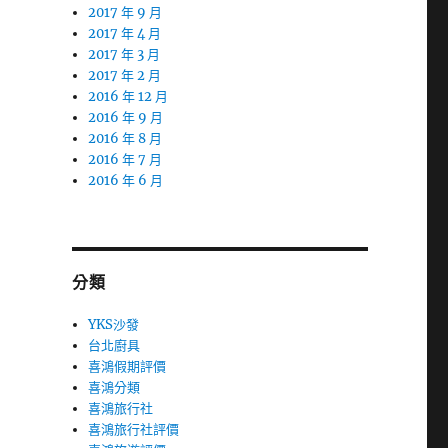
2017 年 9 月
2017 年 4 月
2017 年 3 月
2017 年 2 月
2016 年 12 月
2016 年 9 月
2016 年 8 月
2016 年 7 月
2016 年 6 月
分類
YKS沙發
台北廚具
喜鴻假期評價
喜鴻分類
喜鴻旅行社
喜鴻旅行社評價