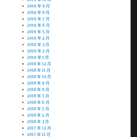
2019 年 9 月
2019 年 8 月
2019 年 7 月
2019 年 6 月
2019 年 5 月
2019 年 4 月
2019 年 3 月
2019 年 2 月
2019 年 1 月
2018 年 12 月
2018 年 11 月
2018 年 10 月
2018 年 9 月
2018 年 8 月
2018 年 7 月
2018 年 6 月
2018 年 5 月
2018 年 4 月
2018 年 3 月
2017 年 12 月
2017 年 11 月