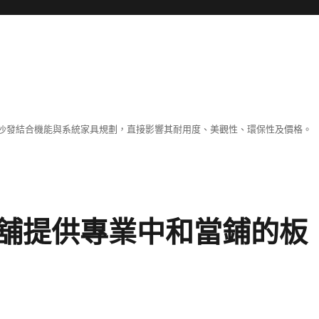
沙發結合機能與系統家具規劃，直接影響其耐用度、美觀性、環保性及價格。
舖提供專業中和當鋪的板