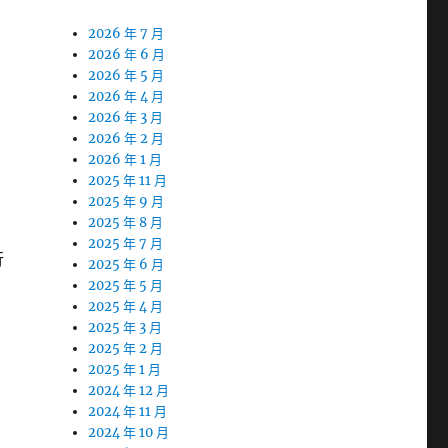
2026 年 7 月
2026 年 6 月
2026 年 5 月
2026 年 4 月
2026 年 3 月
2026 年 2 月
2026 年 1 月
2025 年 11 月
2025 年 9 月
2025 年 8 月
2025 年 7 月
行
2025 年 6 月
2025 年 5 月
2025 年 4 月
2025 年 3 月
2025 年 2 月
2025 年 1 月
2024 年 12 月
2024 年 11 月
2024 年 10 月