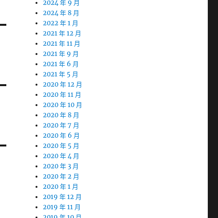
2024 年 9 月
2024 年 8 月
2022 年 1 月
2021 年 12 月
2021 年 11 月
2021 年 9 月
2021 年 6 月
2021 年 5 月
2020 年 12 月
2020 年 11 月
2020 年 10 月
2020 年 8 月
2020 年 7 月
2020 年 6 月
2020 年 5 月
2020 年 4 月
2020 年 3 月
2020 年 2 月
2020 年 1 月
2019 年 12 月
2019 年 11 月
2019 年 10 月