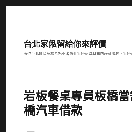
台北家俬留給你來評價
提供台北地區多樣風格的客製化系統家具與室內設計服務，系統
岩板餐桌專員板橋當
橋汽車借款