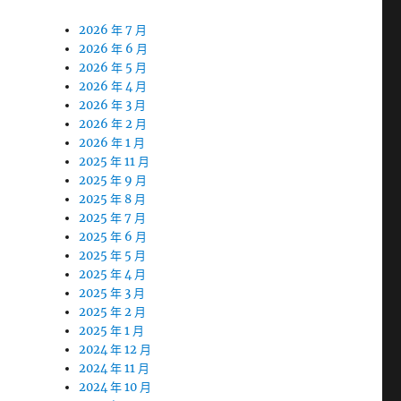
2026 年 7 月
2026 年 6 月
2026 年 5 月
2026 年 4 月
2026 年 3 月
2026 年 2 月
2026 年 1 月
2025 年 11 月
2025 年 9 月
2025 年 8 月
2025 年 7 月
2025 年 6 月
2025 年 5 月
2025 年 4 月
2025 年 3 月
2025 年 2 月
2025 年 1 月
2024 年 12 月
2024 年 11 月
2024 年 10 月