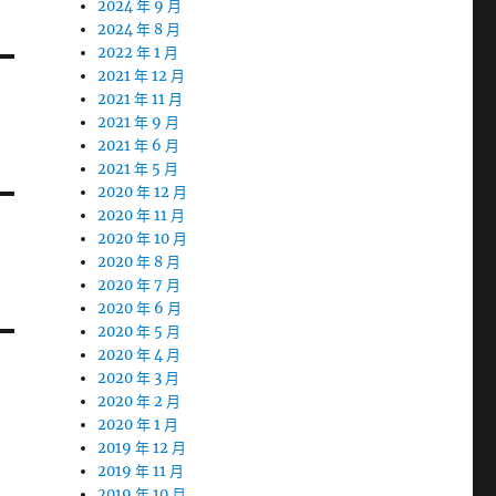
2024 年 9 月
2024 年 8 月
2022 年 1 月
2021 年 12 月
2021 年 11 月
2021 年 9 月
2021 年 6 月
2021 年 5 月
2020 年 12 月
2020 年 11 月
2020 年 10 月
2020 年 8 月
2020 年 7 月
2020 年 6 月
2020 年 5 月
2020 年 4 月
2020 年 3 月
2020 年 2 月
2020 年 1 月
2019 年 12 月
2019 年 11 月
2019 年 10 月