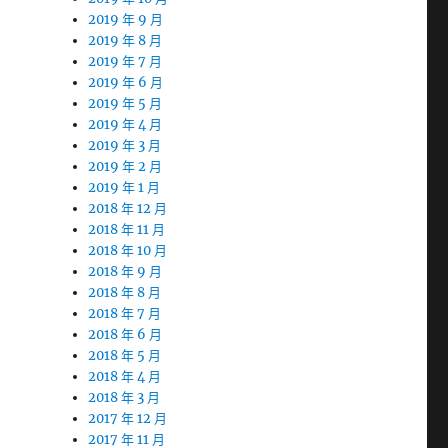
2019 年 9 月
2019 年 8 月
2019 年 7 月
2019 年 6 月
2019 年 5 月
2019 年 4 月
2019 年 3 月
2019 年 2 月
2019 年 1 月
2018 年 12 月
2018 年 11 月
2018 年 10 月
2018 年 9 月
2018 年 8 月
2018 年 7 月
2018 年 6 月
2018 年 5 月
2018 年 4 月
2018 年 3 月
2017 年 12 月
2017 年 11 月