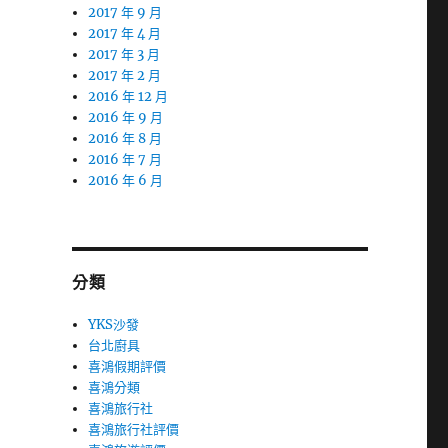
2017 年 9 月
2017 年 4 月
2017 年 3 月
2017 年 2 月
2016 年 12 月
2016 年 9 月
2016 年 8 月
2016 年 7 月
2016 年 6 月
分類
YKS沙發
台北廚具
喜鴻假期評價
喜鴻分類
喜鴻旅行社
喜鴻旅行社評價