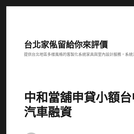
台北家俬留給你來評價
提供台北地區多樣風格的客製化系統家具與室內設計服務，系統
中和當舖申貸小額台
汽車融資