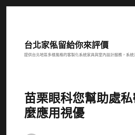
台北家俬留給你來評價
提供台北地區多樣風格的客製化系統家具與室內設計服務，系統
苗栗眼科您幫助處私
麼應用視優