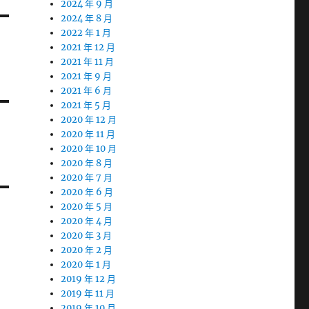
2024 年 9 月
2024 年 8 月
2022 年 1 月
2021 年 12 月
2021 年 11 月
2021 年 9 月
2021 年 6 月
2021 年 5 月
2020 年 12 月
2020 年 11 月
2020 年 10 月
2020 年 8 月
2020 年 7 月
2020 年 6 月
2020 年 5 月
2020 年 4 月
2020 年 3 月
2020 年 2 月
2020 年 1 月
2019 年 12 月
2019 年 11 月
2019 年 10 月