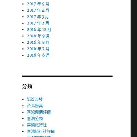
2017 年 9 月
2017 年 4 月
2017 年 3 月
2017 年 2 月
2016 年 12 月
2016 年 9 月
2016 年 8 月
2016 年 7 月
2016 年 6 月
分類
YKS沙發
台北廚具
喜鴻假期評價
喜鴻分類
喜鴻旅行社
喜鴻旅行社評價