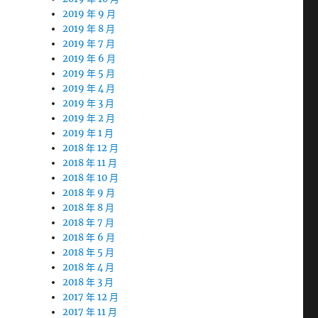
2019 年 9 月
2019 年 8 月
2019 年 7 月
2019 年 6 月
2019 年 5 月
2019 年 4 月
2019 年 3 月
2019 年 2 月
2019 年 1 月
2018 年 12 月
2018 年 11 月
2018 年 10 月
2018 年 9 月
2018 年 8 月
2018 年 7 月
2018 年 6 月
2018 年 5 月
2018 年 4 月
2018 年 3 月
2017 年 12 月
2017 年 11 月