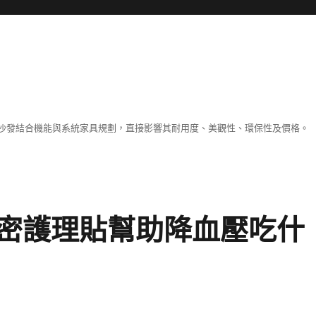
沙發結合機能與系統家具規劃，直接影響其耐用度、美觀性、環保性及價格。
密護理貼幫助降血壓吃什