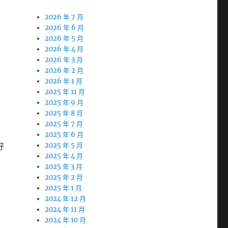
2026 年 7 月
2026 年 6 月
2026 年 5 月
2026 年 4 月
2026 年 3 月
2026 年 2 月
2026 年 1 月
2025 年 11 月
2025 年 9 月
2025 年 8 月
2025 年 7 月
2025 年 6 月
好
2025 年 5 月
2025 年 4 月
2025 年 3 月
2025 年 2 月
2025 年 1 月
2024 年 12 月
2024 年 11 月
2024 年 10 月