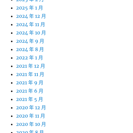
2025 年 1 月
2024 年 12 月
2024 年 11 月
2024 年 10 月
2024 年 9 月
2024 年 8 月
2022 年 1 月
2021 年 12 月
2021 年 11 月
2021 年 9 月
2021 年 6 月
2021 年 5 月
2020 年 12 月
2020 年 11 月
2020 年 10 月
2020 年 8 月