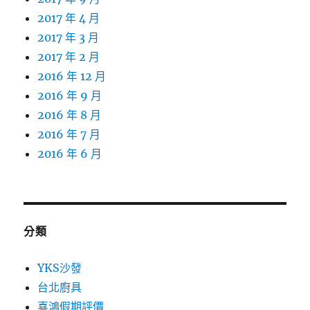
2017 年 4 月
2017 年 3 月
2017 年 2 月
2016 年 12 月
2016 年 9 月
2016 年 8 月
2016 年 7 月
2016 年 6 月
分類
YKS沙發
台北廚具
喜鴻假期評價