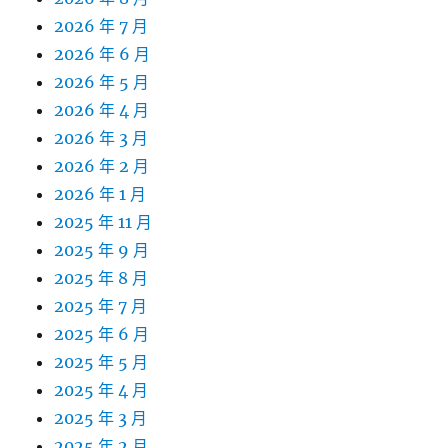
2026 年 7 月
2026 年 6 月
2026 年 5 月
2026 年 4 月
2026 年 3 月
2026 年 2 月
2026 年 1 月
2025 年 11 月
2025 年 9 月
2025 年 8 月
2025 年 7 月
2025 年 6 月
2025 年 5 月
2025 年 4 月
2025 年 3 月
2025 年 2 月