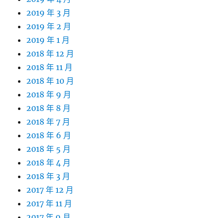
2019 年 3 月
2019 年 2 月
2019 年 1 月
2018 年 12 月
2018 年 11 月
2018 年 10 月
2018 年 9 月
2018 年 8 月
2018 年 7 月
2018 年 6 月
2018 年 5 月
2018 年 4 月
2018 年 3 月
2017 年 12 月
2017 年 11 月
2017 年 9 月