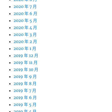
2020 年 7 月
2020 年 6 月
2020 年 5 月
2020 年 4 月
2020 年 3 月
2020 年 2 月
2020 年 1 月
2019 年 12 月
2019 年 11 月
2019 年 10 月
2019 年 9 月
2019 年 8 月
2019 年 7 月
2019 年 6 月
2019 年 5 月
2019 年 4 月