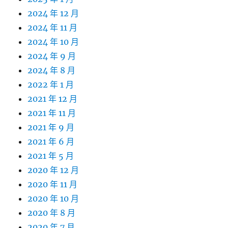
2024 年 12 月
2024 年 11 月
2024 年 10 月
2024 年 9 月
2024 年 8 月
2022 年 1 月
2021 年 12 月
2021 年 11 月
2021 年 9 月
2021 年 6 月
2021 年 5 月
2020 年 12 月
2020 年 11 月
2020 年 10 月
2020 年 8 月
2020 年 7 月