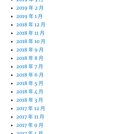
2019 年 2 月
2019 年 1 月
2018 年 12 月
2018 年 11 月
2018 年 10 月
2018 年 9 月
2018 年 8 月
2018 年 7 月
2018 年 6 月
2018 年 5 月
2018 年 4 月
2018 年 3 月
2017 年 12 月
2017 年 11 月
2017 年 9 月
2017 年 4 月