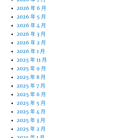
2026 年 6 月
2026 年 5 月
2026 年 4 月
2026 年 3 月
2026 年 2 月
2026 年 1 月
2025 年 11 月
2025 年 9 月
2025 年 8 月
2025 年 7 月
2025 年 6 月
2025 年 5 月
2025 年 4 月
2025 年 3 月
2025 年 2 月
2025 年 1 月