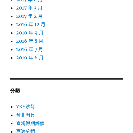
2017 年 3 月
2017 年 2 月
2016 年 12 月
2016 年 9 月
2016 年 8 月
2016 年 7 月
2016 年 6 月
分類
YKS沙發
台北廚具
喜鴻假期評價
喜鴻分類