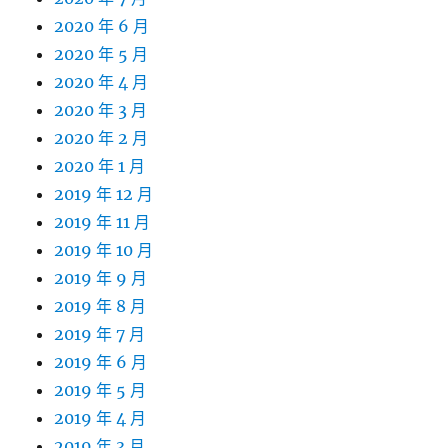
2020 年 6 月
2020 年 5 月
2020 年 4 月
2020 年 3 月
2020 年 2 月
2020 年 1 月
2019 年 12 月
2019 年 11 月
2019 年 10 月
2019 年 9 月
2019 年 8 月
2019 年 7 月
2019 年 6 月
2019 年 5 月
2019 年 4 月
2019 年 3 月