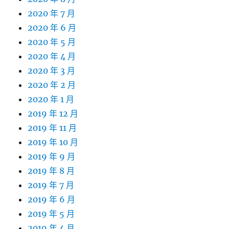
2020 年 7 月
2020 年 6 月
2020 年 5 月
2020 年 4 月
2020 年 3 月
2020 年 2 月
2020 年 1 月
2019 年 12 月
2019 年 11 月
2019 年 10 月
2019 年 9 月
2019 年 8 月
2019 年 7 月
2019 年 6 月
2019 年 5 月
2019 年 4 月