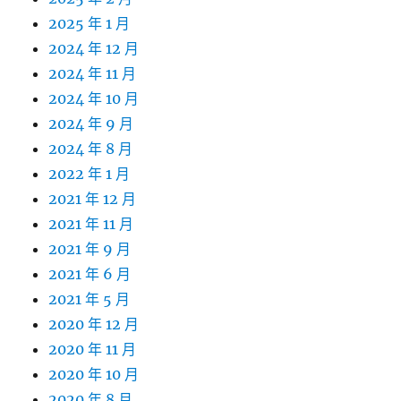
2025 年 1 月
2024 年 12 月
2024 年 11 月
2024 年 10 月
2024 年 9 月
2024 年 8 月
2022 年 1 月
2021 年 12 月
2021 年 11 月
2021 年 9 月
2021 年 6 月
2021 年 5 月
2020 年 12 月
2020 年 11 月
2020 年 10 月
2020 年 8 月