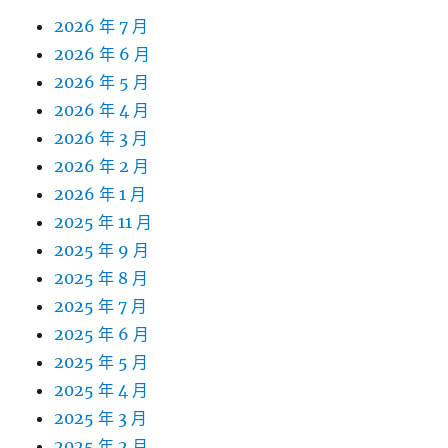
2026 年 7 月
2026 年 6 月
2026 年 5 月
2026 年 4 月
2026 年 3 月
2026 年 2 月
2026 年 1 月
2025 年 11 月
2025 年 9 月
2025 年 8 月
2025 年 7 月
2025 年 6 月
2025 年 5 月
2025 年 4 月
2025 年 3 月
2025 年 2 月