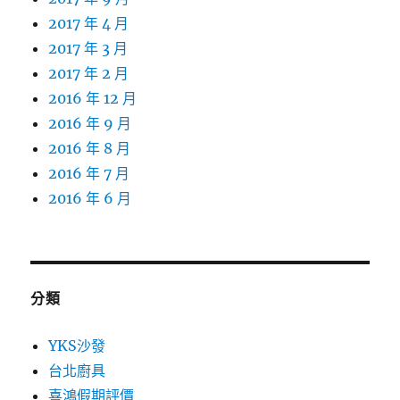
2017 年 4 月
2017 年 3 月
2017 年 2 月
2016 年 12 月
2016 年 9 月
2016 年 8 月
2016 年 7 月
2016 年 6 月
分類
YKS沙發
台北廚具
喜鴻假期評價