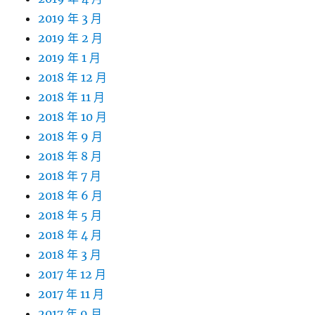
2019 年 3 月
2019 年 2 月
2019 年 1 月
2018 年 12 月
2018 年 11 月
2018 年 10 月
2018 年 9 月
2018 年 8 月
2018 年 7 月
2018 年 6 月
2018 年 5 月
2018 年 4 月
2018 年 3 月
2017 年 12 月
2017 年 11 月
2017 年 9 月