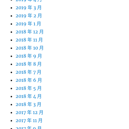
2019 年 3 月
2019 年 2 月
2019 年 1 月
2018 年 12 月
2018 年 11 月
2018 年 10 月
2018 年 9 月
2018 年 8 月
2018 年 7 月
2018 年 6 月
2018 年 5 月
2018 年 4 月
2018 年 3 月
2017 年 12 月
2017 年 11 月
2017 年 9 月