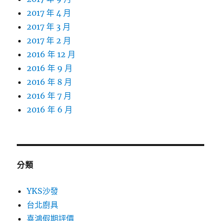
2017 年 4 月
2017 年 3 月
2017 年 2 月
2016 年 12 月
2016 年 9 月
2016 年 8 月
2016 年 7 月
2016 年 6 月
分類
YKS沙發
台北廚具
喜鴻假期評價