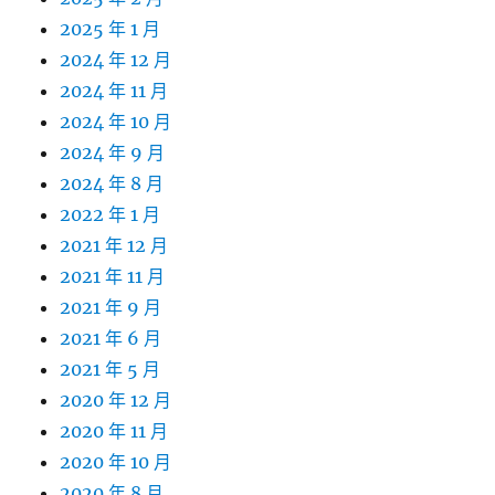
2025 年 1 月
2024 年 12 月
2024 年 11 月
2024 年 10 月
2024 年 9 月
2024 年 8 月
2022 年 1 月
2021 年 12 月
2021 年 11 月
2021 年 9 月
2021 年 6 月
2021 年 5 月
2020 年 12 月
2020 年 11 月
2020 年 10 月
2020 年 8 月