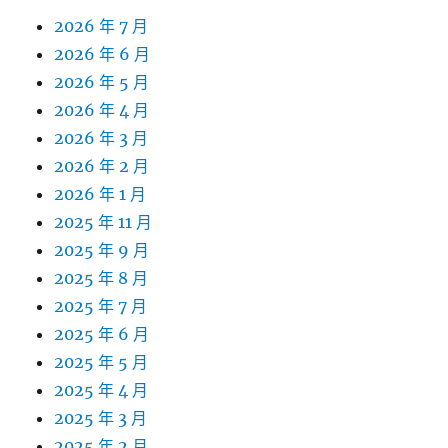
2026 年 7 月
2026 年 6 月
2026 年 5 月
2026 年 4 月
2026 年 3 月
2026 年 2 月
2026 年 1 月
2025 年 11 月
2025 年 9 月
2025 年 8 月
2025 年 7 月
2025 年 6 月
2025 年 5 月
2025 年 4 月
2025 年 3 月
2025 年 2 月