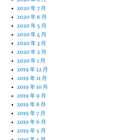
2020 年 7 月
2020 年 6 月
2020 年 5 月
2020 年 4 月
2020 年 3 月
2020 年 2 月
2020 年 1 月
2019 年 12 月
2019 年 11 月
2019 年 10 月
2019 年 9 月
2019 年 8 月
2019 年 7 月
2019 年 6 月
2019 年 5 月
2019 年 4 月