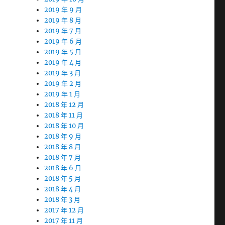
2019 年 9 月
2019 年 8 月
2019 年 7 月
2019 年 6 月
2019 年 5 月
2019 年 4 月
2019 年 3 月
2019 年 2 月
2019 年 1 月
2018 年 12 月
2018 年 11 月
2018 年 10 月
2018 年 9 月
2018 年 8 月
2018 年 7 月
2018 年 6 月
2018 年 5 月
2018 年 4 月
2018 年 3 月
2017 年 12 月
2017 年 11 月