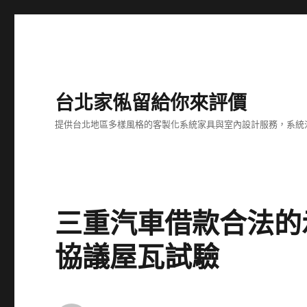
台北家俬留給你來評價
提供台北地區多樣風格的客製化系統家具與室內設計服務，系統
三重汽車借款合法的
協議屋瓦試驗